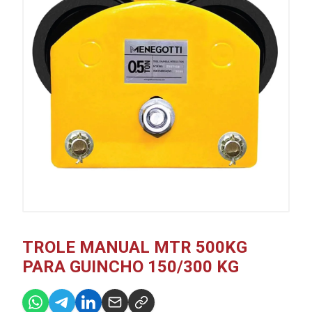
TROLE MANUAL MTR 500KG
PARA GUINCHO 150/300 KG