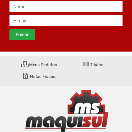
Meus Pedidos
Títulos
Notas Fiscais