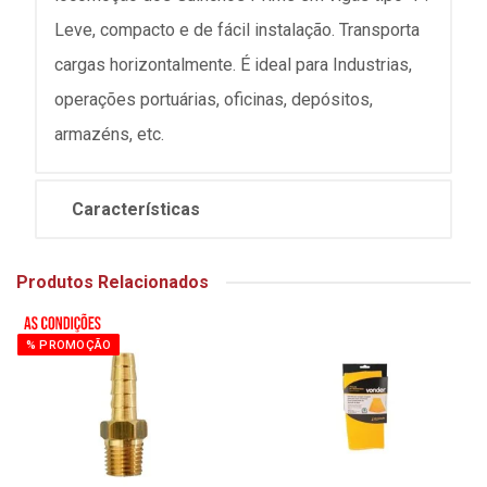
Leve, compacto e de fácil instalação. Transporta
cargas horizontalmente. É ideal para Industrias,
operações portuárias, oficinas, depósitos,
armazéns, etc.
Características
Produtos Relacionados
% PROMOÇÃO