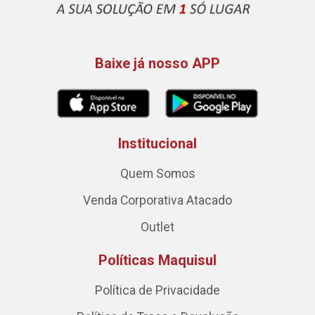
Baixe já nosso APP
Institucional
Quem Somos
Venda Corporativa Atacado
Outlet
Políticas Maquisul
Política de Privacidade