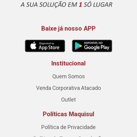
Baixe já nosso APP
Institucional
Quem Somos
Venda Corporativa Atacado
Outlet
Políticas Maquisul
Política de Privacidade