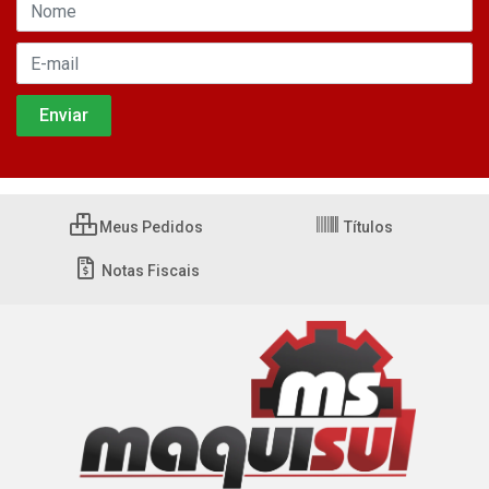
Meus Pedidos
Títulos
Notas Fiscais