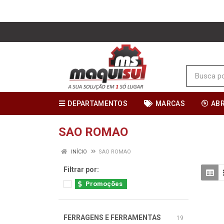
DEPARTAMENTOS
MARCAS
AB
SAO ROMAO
INÍCIO
SAO ROMAO
Filtrar por:
Promoções
FERRAGENS E FERRAMENTAS
19