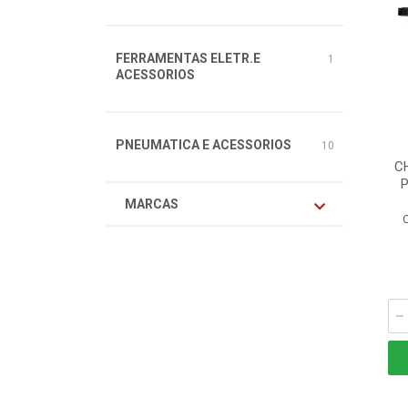
FERRAMENTAS ELETR.E
1
ACESSORIOS
PNEUMATICA E ACESSORIOS
10
C
MARCAS