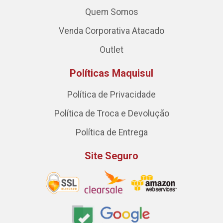
Quem Somos
Venda Corporativa Atacado
Outlet
Políticas Maquisul
Política de Privacidade
Política de Troca e Devolução
Política de Entrega
Site Seguro