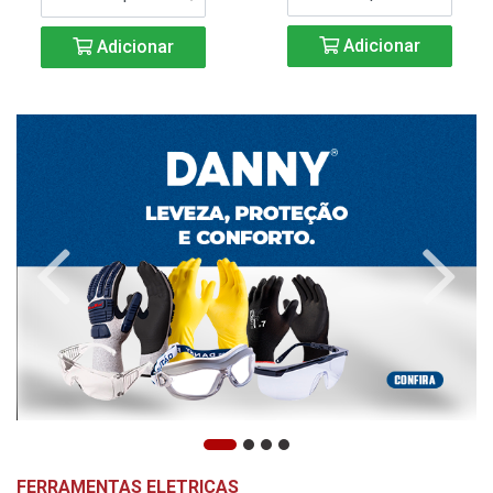
Adicionar
Adicionar
FERRAMENTAS ELETRICAS