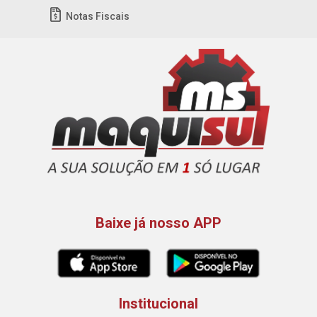
Notas Fiscais
Baixe já nosso APP
Institucional