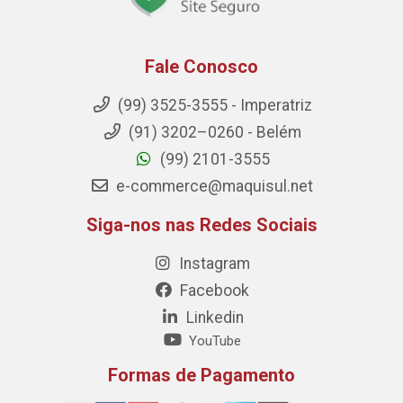
Fale Conosco
(99) 3525-3555 - Imperatriz
(91) 3202–0260 - Belém
(99) 2101-3555
e-commerce@maquisul.net
Siga-nos nas Redes Sociais
Instagram
Facebook
Linkedin
YouTube
Formas de Pagamento