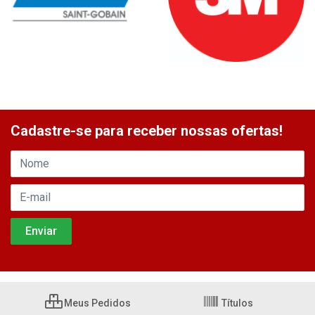
Cadastre-se para receber nossas ofertas!
Meus Pedidos
Títulos