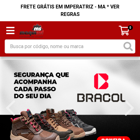
FRETE GRÁTIS EM IMPERATRIZ - MA * VER
REGRAS
0