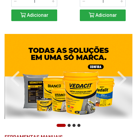
Adicionar
Adicionar