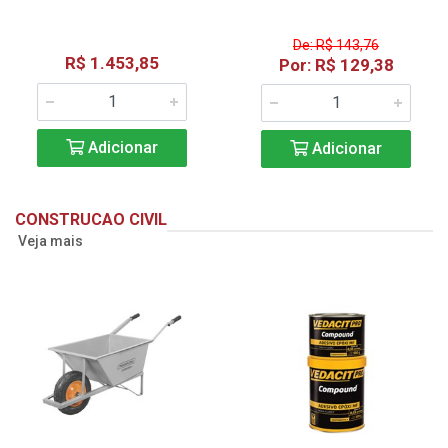
De: R$ 143,76
R$ 1.453,85
Por: R$ 129,38
Adicionar
Adicionar
CONSTRUCAO CIVIL
Veja mais