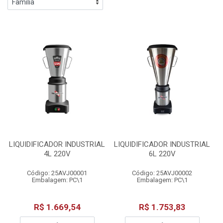
LIQUIDIFICADOR INDUSTRIAL
LIQUIDIFICADOR INDUSTRIAL
4L 220V
6L 220V
Código: 25AVJ00001
Código: 25AVJ00002
Embalagem: PC\1
Embalagem: PC\1
R$ 1.669,54
R$ 1.753,83