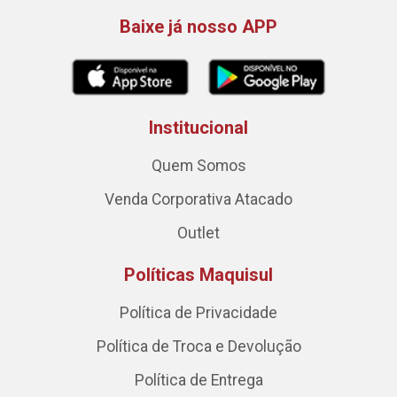
Baixe já nosso APP
Institucional
Quem Somos
Venda Corporativa Atacado
Outlet
Políticas Maquisul
Política de Privacidade
Política de Troca e Devolução
Política de Entrega