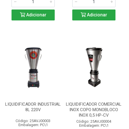
Adicionar
Adicionar
LIQUIDIFICADOR INDUSTRIAL
LIQUIDIFICADOR COMERCIAL
8L 220V
INOX COPO MONOBLOCO
INOX 0,5 HP-CV
Código: 25AVJ00003
Código: 25AVJ00004
Embalagem: PC\1
Embalagem: PC\1