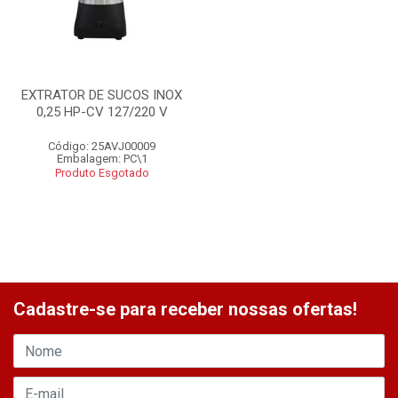
EXTRATOR DE SUCOS INOX
0,25 HP-CV 127/220 V
Código: 25AVJ00009
Embalagem: PC\1
Produto Esgotado
Cadastre-se para receber nossas ofertas!