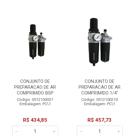
CONJUNTO DE
CONJUNTO DE
PREPARACAO DE AR
PREPARACAO DE AR
COMPRIMIDO BSP
COMPRIMIDO 1/4"
Código: 0512100037
Código: 0512100210
Embalagem: PC\1
Embalagem: PC\1
R$ 434,85
R$ 457,73