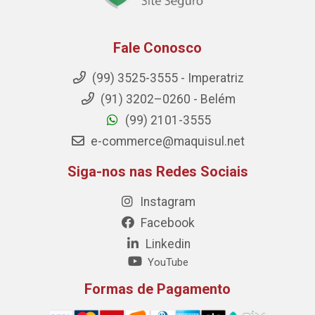
Fale Conosco
(99) 3525-3555 - Imperatriz
(91) 3202–0260 - Belém
(99) 2101-3555
e-commerce@maquisul.net
Siga-nos nas Redes Sociais
Instagram
Facebook
Linkedin
YouTube
Formas de Pagamento