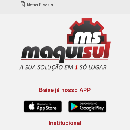
Notas Fiscais
Baixe já nosso APP
Institucional