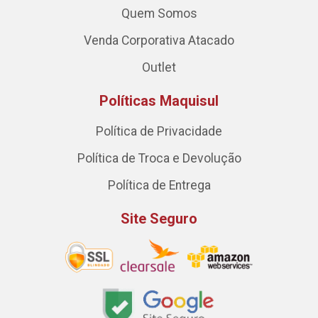
Quem Somos
Venda Corporativa Atacado
Outlet
Políticas Maquisul
Política de Privacidade
Política de Troca e Devolução
Política de Entrega
Site Seguro