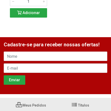
Adicionar
Cadastre-se para receber nossas ofertas!
Meus Pedidos
Títulos