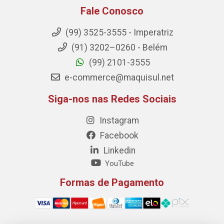
Fale Conosco
(99) 3525-3555 - Imperatriz
(91) 3202–0260 - Belém
(99) 2101-3555
e-commerce@maquisul.net
Siga-nos nas Redes Sociais
Instagram
Facebook
Linkedin
YouTube
Formas de Pagamento