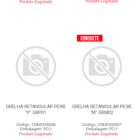
Produto Esgotado
Produto Esgotado
GRELHA RETANGULAR PEIXE
GRELHA RETANGULAR PEIXE
"P" GRP01
"M" GRM02
Código: 25AW300006
Código: 25AW300007
Embalagem: PC\1
Embalagem: PC\1
Produto Esgotado
Produto Esgotado