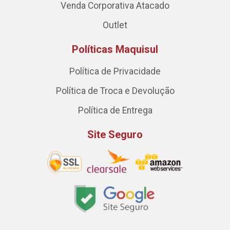
Venda Corporativa Atacado
Outlet
Políticas Maquisul
Política de Privacidade
Política de Troca e Devolução
Política de Entrega
Site Seguro