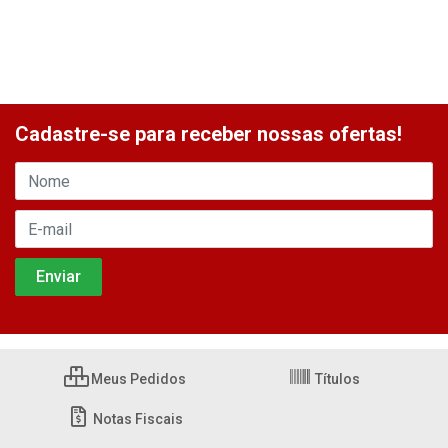
Cadastre-se para receber nossas ofertas!
Meus Pedidos
Títulos
Notas Fiscais