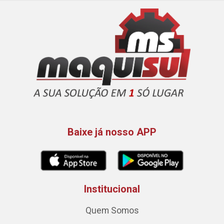
Baixe já nosso APP
Institucional
Quem Somos