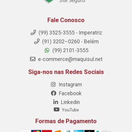
Fale Conosco
(99) 3525-3555 - Imperatriz
(91) 3202–0260 - Belém
(99) 2101-3555
e-commerce@maquisul.net
Siga-nos nas Redes Sociais
Instagram
Facebook
Linkedin
YouTube
Formas de Pagamento