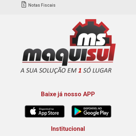
Notas Fiscais
Baixe já nosso APP
Institucional