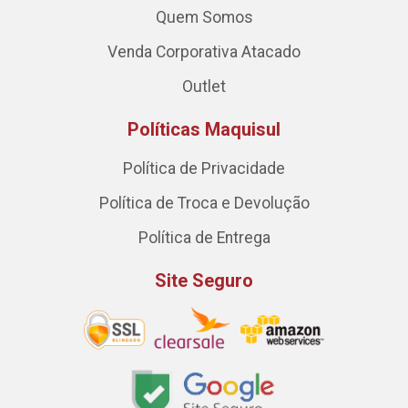
Quem Somos
Venda Corporativa Atacado
Outlet
Políticas Maquisul
Política de Privacidade
Política de Troca e Devolução
Política de Entrega
Site Seguro