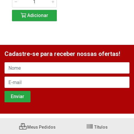
Adicionar
Cadastre-se para receber nossas ofertas!
Meus Pedidos
Títulos