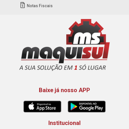
Notas Fiscais
Baixe já nosso APP
Institucional