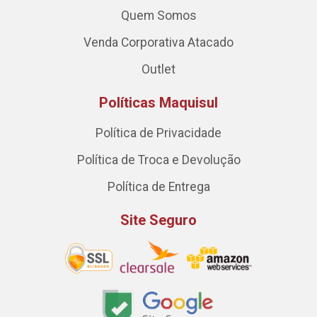
Quem Somos
Venda Corporativa Atacado
Outlet
Políticas Maquisul
Política de Privacidade
Política de Troca e Devolução
Política de Entrega
Site Seguro