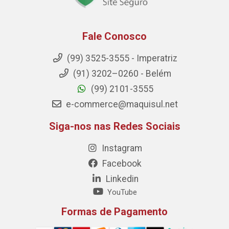
Fale Conosco
(99) 3525-3555 - Imperatriz
(91) 3202–0260 - Belém
(99) 2101-3555
e-commerce@maquisul.net
Siga-nos nas Redes Sociais
Instagram
Facebook
Linkedin
YouTube
Formas de Pagamento