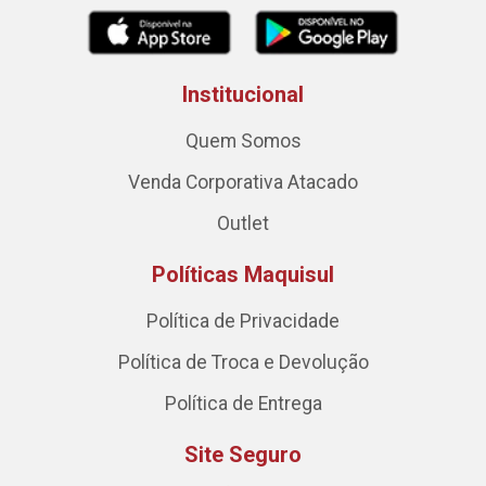
Institucional
Quem Somos
Venda Corporativa Atacado
Outlet
Políticas Maquisul
Política de Privacidade
Política de Troca e Devolução
Política de Entrega
Site Seguro