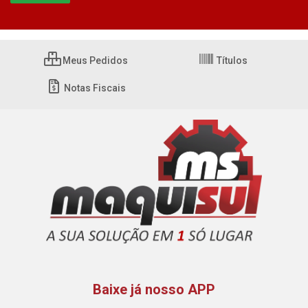
Meus Pedidos
Títulos
Notas Fiscais
Baixe já nosso APP