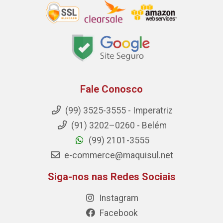
Fale Conosco
(99) 3525-3555 - Imperatriz
(91) 3202–0260 - Belém
(99) 2101-3555
e-commerce@maquisul.net
Siga-nos nas Redes Sociais
Instagram
Facebook