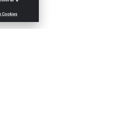
e Cookies