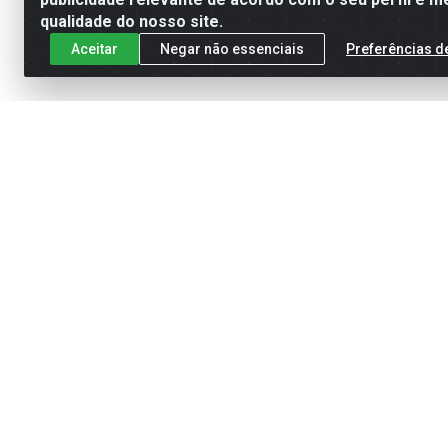
qualidade do nosso site.
Aceitar
Negar não essenciais
Preferências d