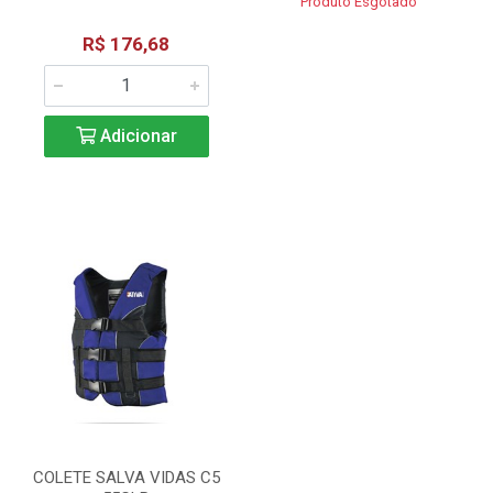
Produto Esgotado
R$ 176,68
Adicionar
COLETE SALVA VIDAS C5