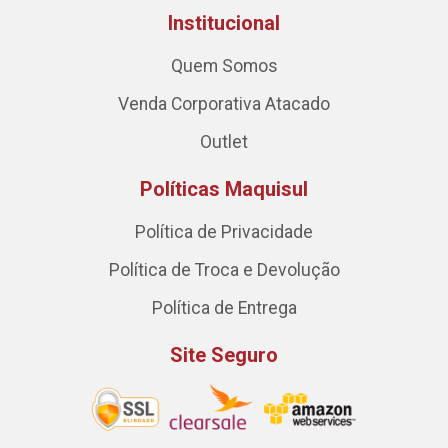
Institucional
Quem Somos
Venda Corporativa Atacado
Outlet
Políticas Maquisul
Política de Privacidade
Política de Troca e Devolução
Política de Entrega
Site Seguro