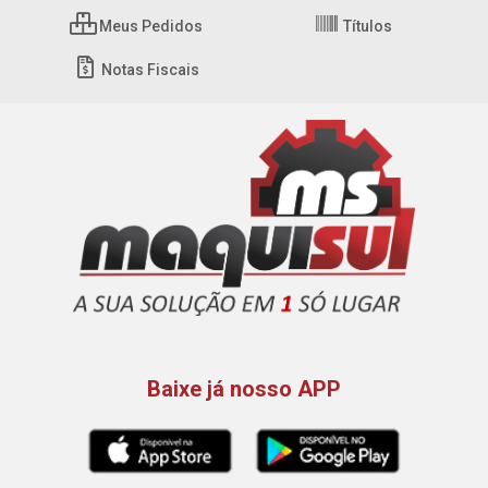
Meus Pedidos
Títulos
Notas Fiscais
Baixe já nosso APP