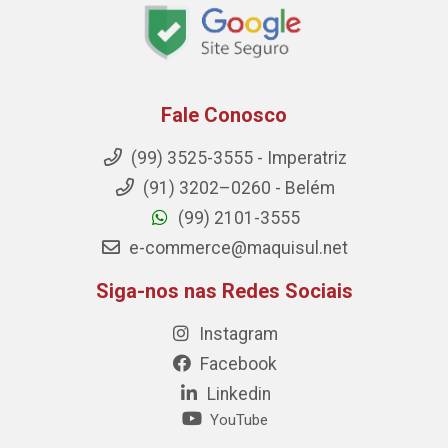
Fale Conosco
(99) 3525-3555 - Imperatriz
(91) 3202–0260 - Belém
(99) 2101-3555
e-commerce@maquisul.net
Siga-nos nas Redes Sociais
Instagram
Facebook
Linkedin
YouTube