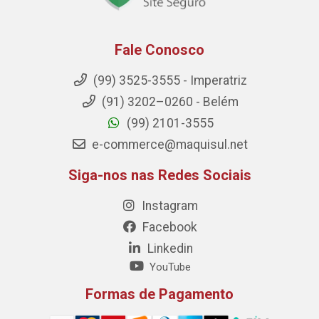
Fale Conosco
(99) 3525-3555 - Imperatriz
(91) 3202–0260 - Belém
(99) 2101-3555
e-commerce@maquisul.net
Siga-nos nas Redes Sociais
Instagram
Facebook
Linkedin
YouTube
Formas de Pagamento