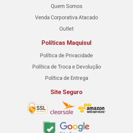
Quem Somos
Venda Corporativa Atacado
Outlet
Políticas Maquisul
Política de Privacidade
Política de Troca e Devolução
Política de Entrega
Site Seguro