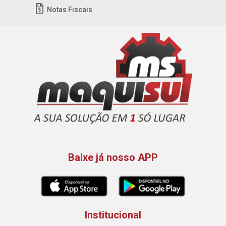
Notas Fiscais
Baixe já nosso APP
Institucional