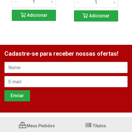
Adicionar
Adicionar
Cadastre-se para receber nossas ofertas!
Meus Pedidos
Títulos