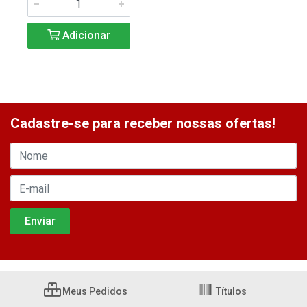
Adicionar
Cadastre-se para receber nossas ofertas!
Meus Pedidos
Títulos