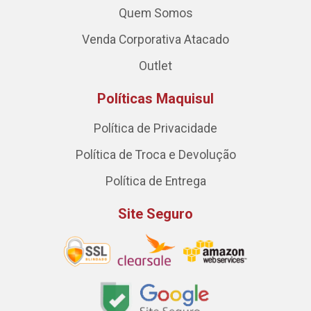
Quem Somos
Venda Corporativa Atacado
Outlet
Políticas Maquisul
Política de Privacidade
Política de Troca e Devolução
Política de Entrega
Site Seguro