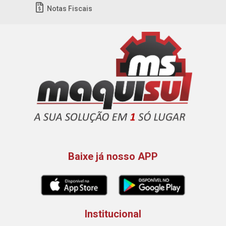
Notas Fiscais
Baixe já nosso APP
Institucional