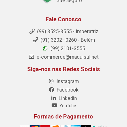
Fale Conosco
(99) 3525-3555 - Imperatriz
(91) 3202–0260 - Belém
(99) 2101-3555
e-commerce@maquisul.net
Siga-nos nas Redes Sociais
Instagram
Facebook
Linkedin
YouTube
Formas de Pagamento