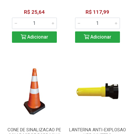
R$ 25,64
R$ 117,99
Adicionar
Adicionar
CONE DE SINALIZACAO PE
LANTERNA ANTI-EXPLOSAO