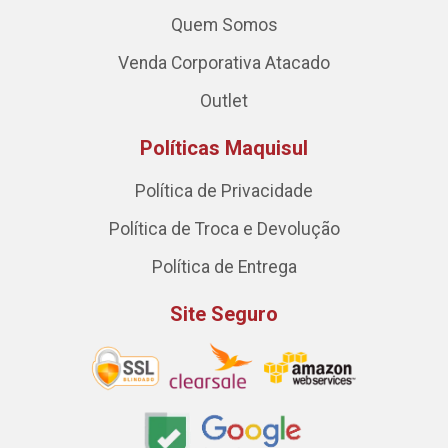
Quem Somos
Venda Corporativa Atacado
Outlet
Políticas Maquisul
Política de Privacidade
Política de Troca e Devolução
Política de Entrega
Site Seguro