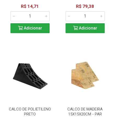
R$ 14,71
R$ 79,38
Adicionar
Adicionar
CALCO DE POLIETILENO
CALCO DE MADEIRA
PRETO
15X15X20CM - PAR