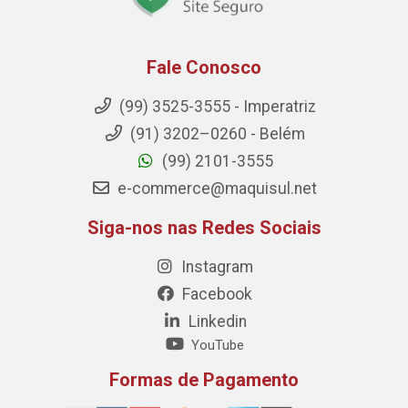
Fale Conosco
(99) 3525-3555 - Imperatriz
(91) 3202–0260 - Belém
(99) 2101-3555
e-commerce@maquisul.net
Siga-nos nas Redes Sociais
Instagram
Facebook
Linkedin
YouTube
Formas de Pagamento