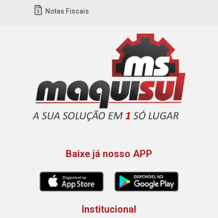
Notas Fiscais
Baixe já nosso APP
Institucional