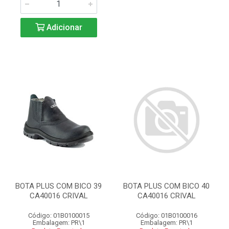
Adicionar
BOTA PLUS COM BICO 39
BOTA PLUS COM BICO 40
CA40016 CRIVAL
CA40016 CRIVAL
Código: 01B0100015
Código: 01B0100016
Embalagem: PR\1
Embalagem: PR\1