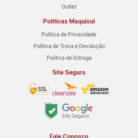
Outlet
Políticas Maquisul
Política de Privacidade
Política de Troca e Devolução
Política de Entrega
Site Seguro
Fale Conosco