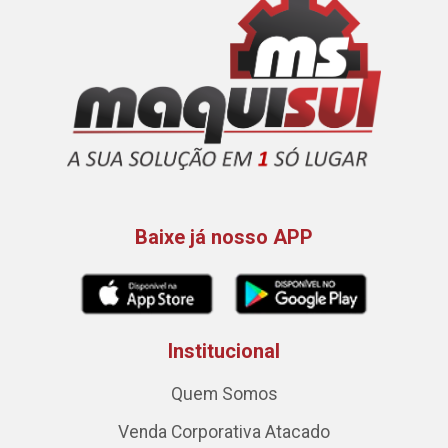
Baixe já nosso APP
Institucional
Quem Somos
Venda Corporativa Atacado