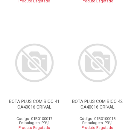
Produto Esgotado
Produto Esgotado
BOTA PLUS COM BICO 41
BOTA PLUS COM BICO 42
CA40016 CRIVAL
CA40016 CRIVAL
Código: 01B0100017
Código: 01B0100018
Embalagem: PR\1
Embalagem: PR\1
Produto Esgotado
Produto Esgotado