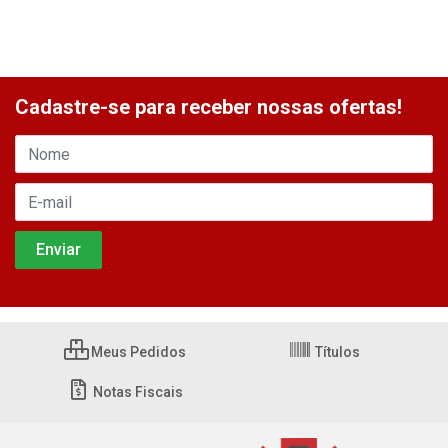
Cadastre-se para receber nossas ofertas!
Meus Pedidos
Títulos
Notas Fiscais