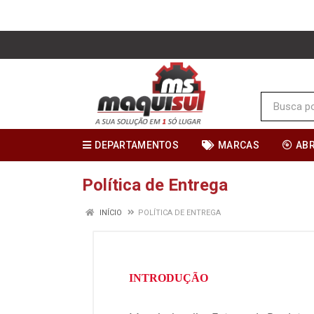
DEPARTAMENTOS
MARCAS
AB
Política de Entrega
INÍCIO
POLÍTICA DE ENTREGA
INTRODUÇÃO