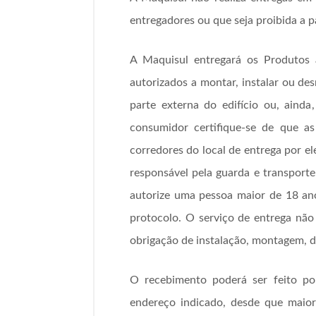
entregadores ou que seja proibida a 
A Maquisul entregará os Produtos 
autorizados a montar, instalar ou des
parte externa do edifício ou, ainda
consumidor certifique-se de que a
corredores do local de entrega por el
responsável pela guarda e transporte
autorize uma pessoa maior de 18 anos
protocolo. O serviço de entrega não
obrigação de instalação, montagem, 
O recebimento poderá ser feito por
endereço indicado, desde que maio