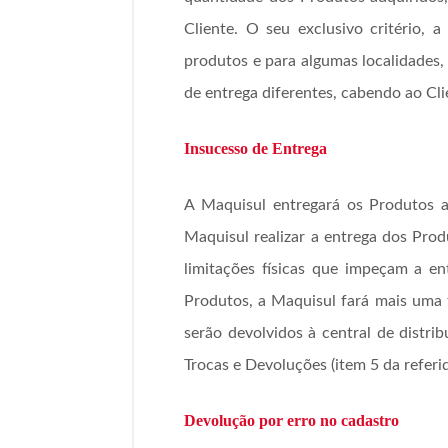
Cliente. O seu exclusivo critério, a
produtos e para algumas localidades, 
de entrega diferentes, cabendo ao Cli
Insucesso de Entrega
A Maquisul entregará os Produtos a
Maquisul realizar a entrega dos Prod
limitações físicas que impeçam a en
Produtos, a Maquisul fará mais uma t
serão devolvidos à central de distr
Trocas e Devoluções (item 5 da referid
Devolução por erro no cadastro