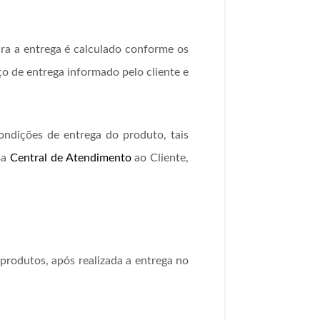
ra a entrega é calculado conforme os
ço de entrega informado pelo cliente e
ondições de entrega do produto, tais
sa
Central de Atendimento
ao Cliente,
rodutos, após realizada a entrega no