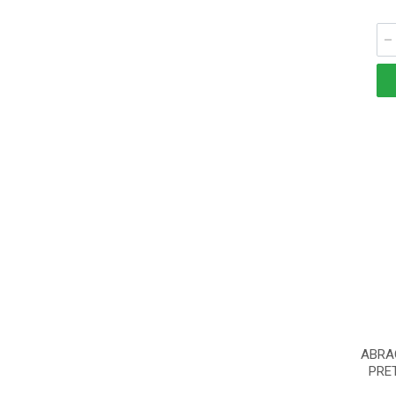
ABRA
PRE