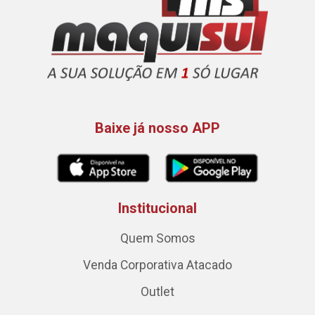
Baixe já nosso APP
Institucional
Quem Somos
Venda Corporativa Atacado
Outlet