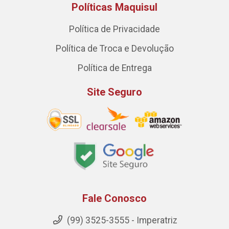
Políticas Maquisul
Política de Privacidade
Política de Troca e Devolução
Política de Entrega
Site Seguro
Fale Conosco
(99) 3525-3555 - Imperatriz