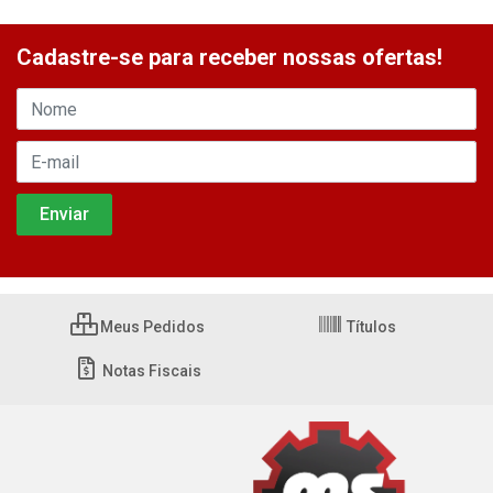
Cadastre-se para receber nossas ofertas!
Meus Pedidos
Títulos
Notas Fiscais