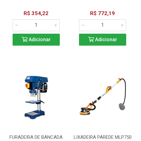
R$ 354,22
R$ 772,19
Adicionar
Adicionar
FURADEIRA DE BANCADA
LIXADEIRA PAREDE MLP750