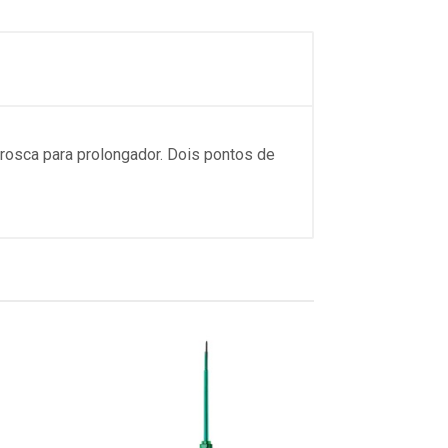
rosca para prolongador. Dois pontos de