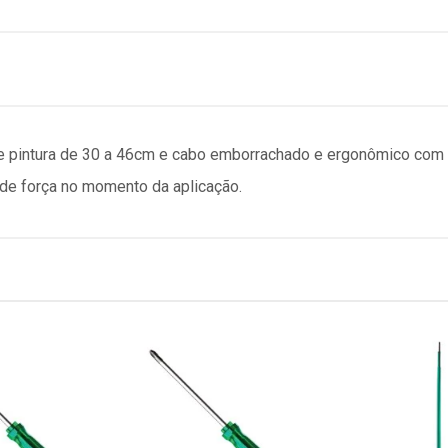
 de pintura de 30 a 46cm e cabo emborrachado e ergonômico com 
o de força no momento da aplicação.