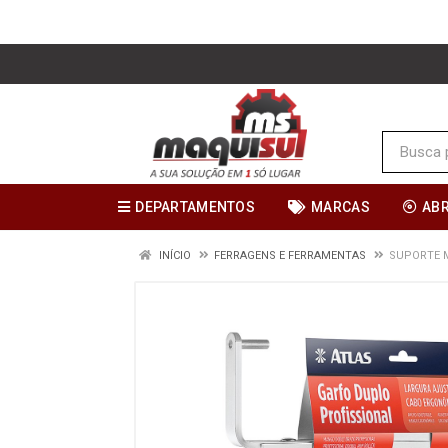
DEPARTAMENTOS
MARCAS
AB
INÍCIO
FERRAGENS E FERRAMENTAS
SUPORTE M