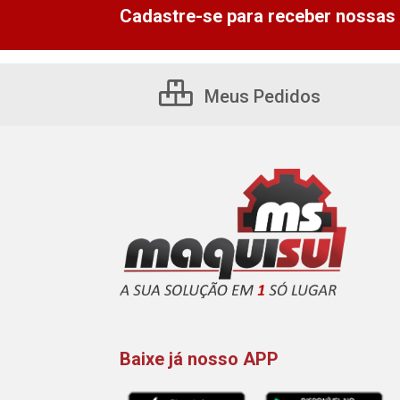
Cadastre-se para receber nossas 
Meus Pedidos
Baixe já nosso APP