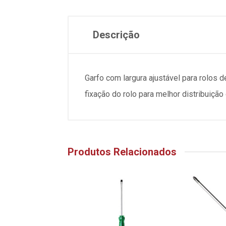
Descrição
Garfo com largura ajustável para rolos
fixação do rolo para melhor distribuiçã
Produtos Relacionados