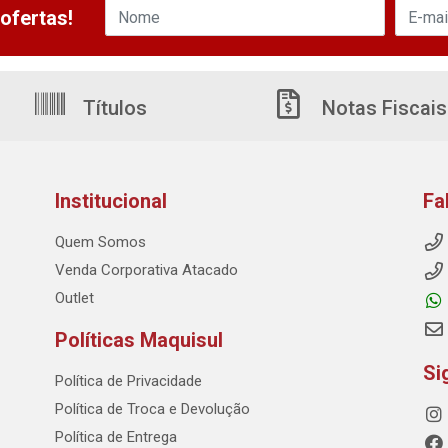
ofertas!
Títulos
Notas Fiscais
Institucional
Fa
Quem Somos
Venda Corporativa Atacado
Outlet
Políticas Maquisul
Si
Política de Privacidade
Política de Troca e Devolução
Política de Entrega