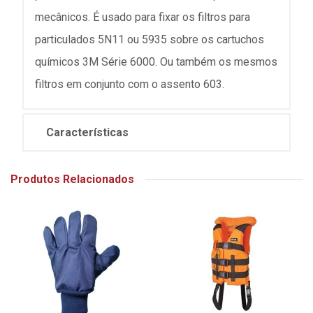
mecânicos. É usado para fixar os filtros para
particulados 5N11 ou 5935 sobre os cartuchos
químicos 3M Série 6000. Ou também os mesmos
filtros em conjunto com o assento 603.
Características
Produtos Relacionados