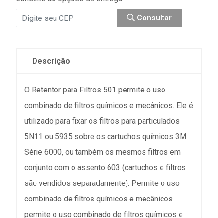
Consultar
Descrição
O Retentor para Filtros 501 permite o uso
combinado de filtros químicos e mecânicos. Ele é
utilizado para fixar os filtros para particulados
5N11 ou 5935 sobre os cartuchos químicos 3M
Série 6000, ou também os mesmos filtros em
conjunto com o assento 603 (cartuchos e filtros
são vendidos separadamente). Permite o uso
combinado de filtros químicos e mecânicos
permite o uso combinado de filtros químicos e