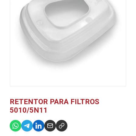
RETENTOR PARA FILTROS
5010/5N11