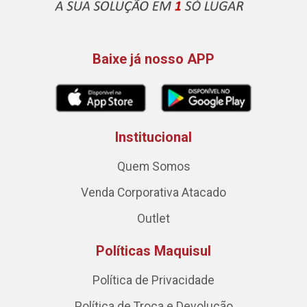
Baixe já nosso APP
Institucional
Quem Somos
Venda Corporativa Atacado
Outlet
Políticas Maquisul
Política de Privacidade
Política de Troca e Devolução