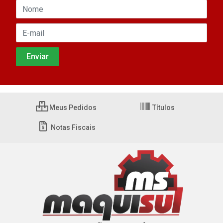
Meus Pedidos
Títulos
Notas Fiscais