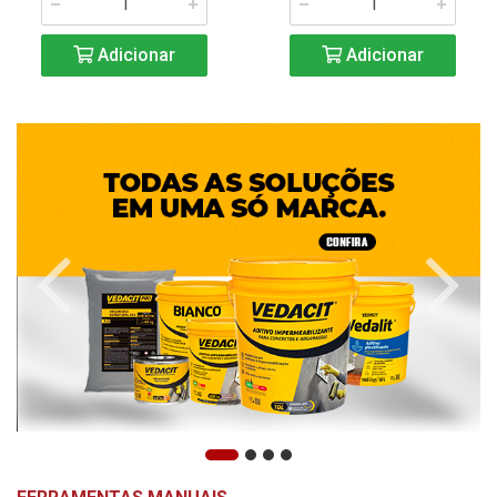
Adicionar
Adicionar