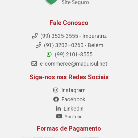
Fale Conosco
(99) 3525-3555 - Imperatriz
(91) 3202–0260 - Belém
(99) 2101-3555
e-commerce@maquisul.net
Siga-nos nas Redes Sociais
Instagram
Facebook
Linkedin
YouTube
Formas de Pagamento