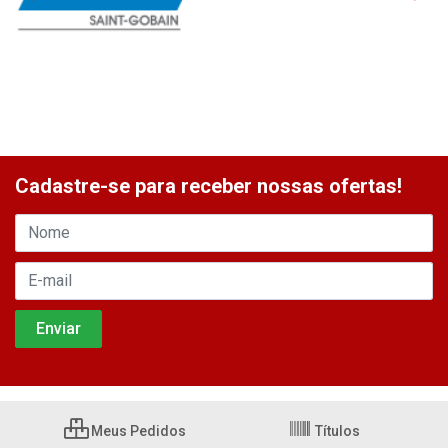
Cadastre-se para receber nossas ofertas!
Meus Pedidos
Títulos