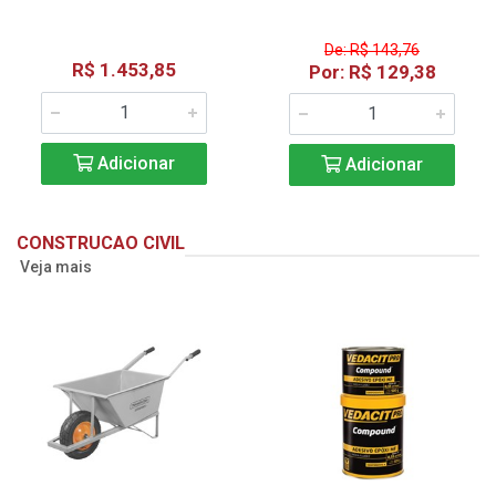
De: R$ 143,76
R$ 1.453,85
Por: R$ 129,38
Adicionar
Adicionar
CONSTRUCAO CIVIL
Veja mais