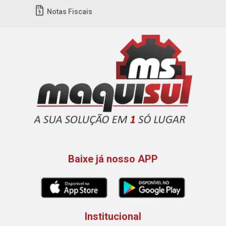
Notas Fiscais
Baixe já nosso APP
Institucional