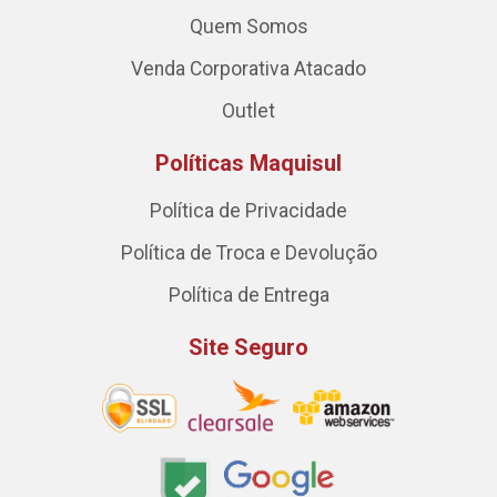
Quem Somos
Venda Corporativa Atacado
Outlet
Políticas Maquisul
Política de Privacidade
Política de Troca e Devolução
Política de Entrega
Site Seguro