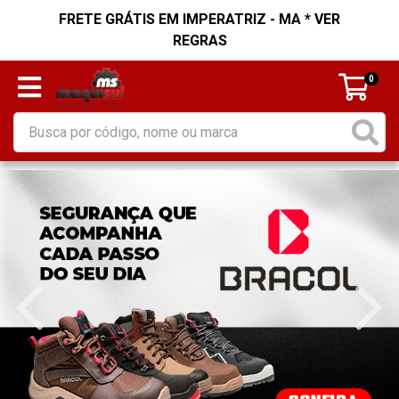
FRETE GRÁTIS EM IMPERATRIZ - MA * VER
REGRAS
0