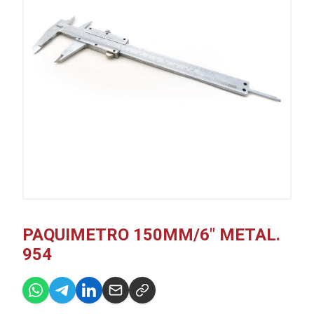
PAQUIMETRO 150MM/6" METAL.
954