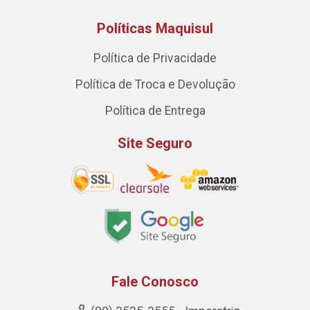
Políticas Maquisul
Política de Privacidade
Política de Troca e Devolução
Política de Entrega
Site Seguro
Fale Conosco