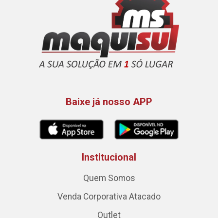
Baixe já nosso APP
Institucional
Quem Somos
Venda Corporativa Atacado
Outlet