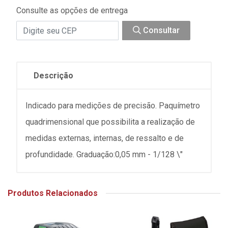
Consulte as opções de entrega
Consultar
Descrição
Indicado para medições de precisão. Paquímetro
quadrimensional que possibilita a realização de
medidas externas, internas, de ressalto e de
profundidade. Graduação:0,05 mm - 1/128 \"
Produtos Relacionados