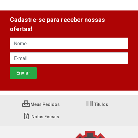
Cadastre-se para receber nossas
ofertas!
Meus Pedidos
Títulos
Notas Fiscais