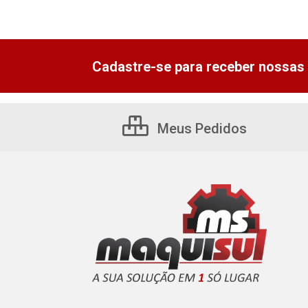
Cadastre-se para receber nossas 
Meus Pedidos