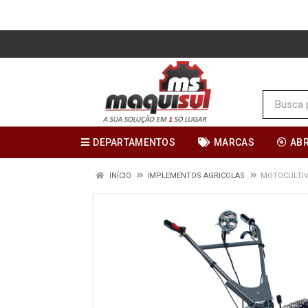
DEPARTAMENTOS
MARCAS
AB
INÍCIO
IMPLEMENTOS AGRICOLAS
MOTOCULTIV