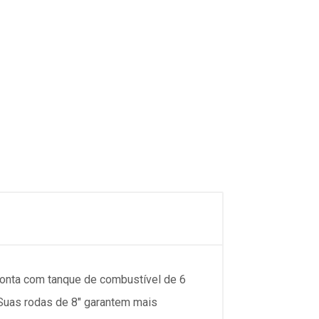
e conta com tanque de combustível de 6
 Suas rodas de 8" garantem mais