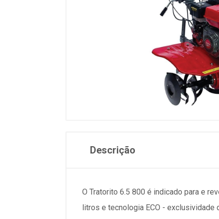
Descrição
O Tratorito 6.5 800 é indicado para e r
litros e tecnologia ECO - exclusividad