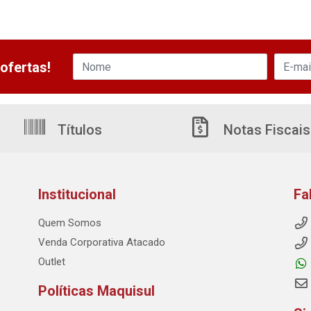
ofertas!
Títulos
Notas Fiscais
Institucional
Fa
Quem Somos
Venda Corporativa Atacado
Outlet
Políticas Maquisul