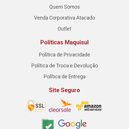
Quem Somos
Venda Corporativa Atacado
Outlet
Políticas Maquisul
Política de Privacidade
Política de Troca e Devolução
Política de Entrega
Site Seguro