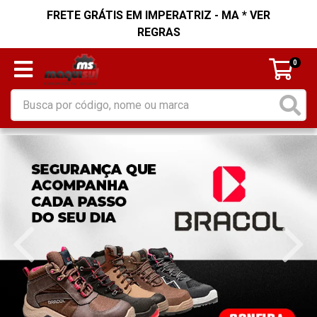
FRETE GRÁTIS EM IMPERATRIZ - MA * VER
REGRAS
0