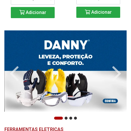
Adicionar
Adicionar
FERRAMENTAS ELETRICAS