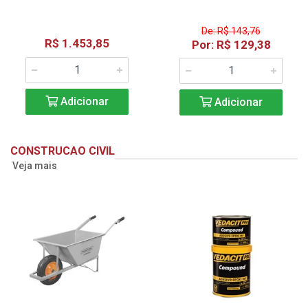
De: R$ 143,76
R$ 1.453,85
Por: R$ 129,38
Adicionar
Adicionar
CONSTRUCAO CIVIL
Veja mais