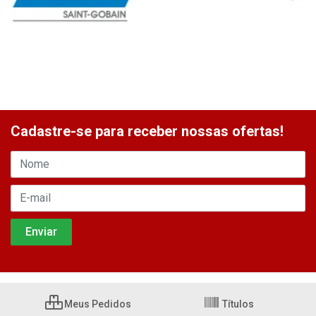
Cadastre-se para receber nossas ofertas!
Meus Pedidos
Títulos