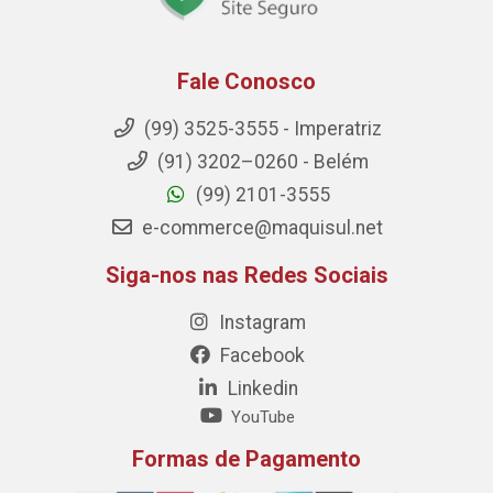
Fale Conosco
(99) 3525-3555 - Imperatriz
(91) 3202–0260 - Belém
(99) 2101-3555
e-commerce@maquisul.net
Siga-nos nas Redes Sociais
Instagram
Facebook
Linkedin
YouTube
Formas de Pagamento