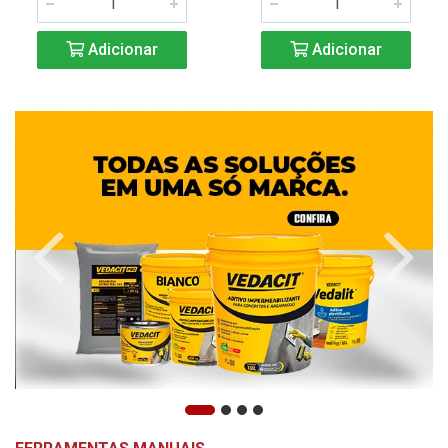
Adicionar
Adicionar