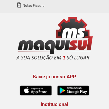
Notas Fiscais
Baixe já nosso APP
Institucional