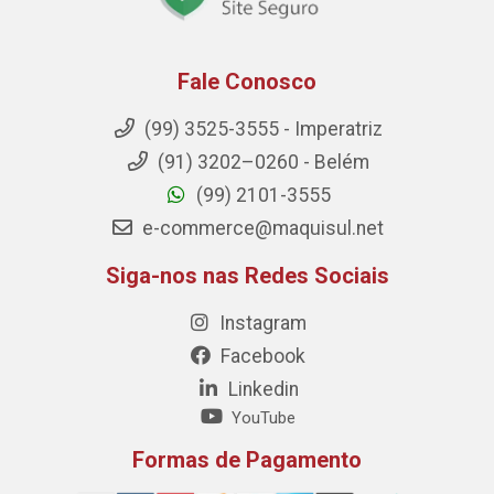
Fale Conosco
(99) 3525-3555 - Imperatriz
(91) 3202–0260 - Belém
(99) 2101-3555
e-commerce@maquisul.net
Siga-nos nas Redes Sociais
Instagram
Facebook
Linkedin
YouTube
Formas de Pagamento