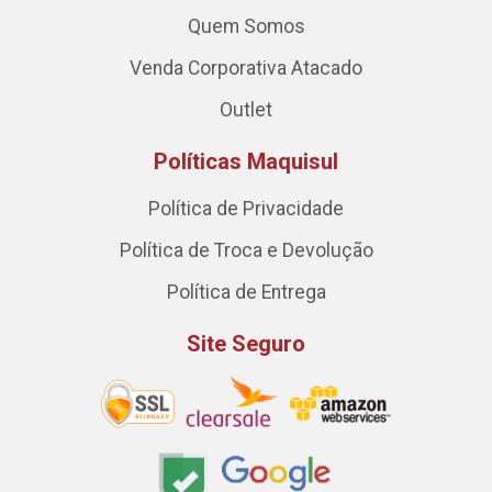
Quem Somos
Venda Corporativa Atacado
Outlet
Políticas Maquisul
Política de Privacidade
Política de Troca e Devolução
Política de Entrega
Site Seguro