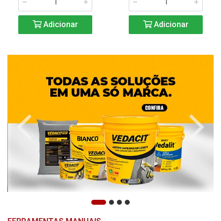
Adicionar
Adicionar