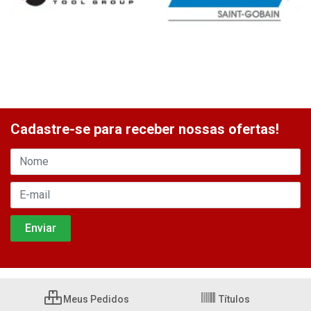
Cadastre-se para receber nossas ofertas!
Meus Pedidos
Títulos