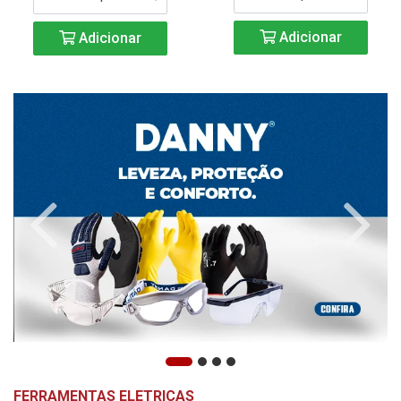
Adicionar
Adicionar
FERRAMENTAS ELETRICAS