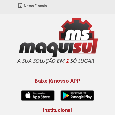
Notas Fiscais
Baixe já nosso APP
Institucional