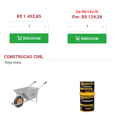
De: R$ 143,76
R$ 1.453,85
Por: R$ 129,38
Adicionar
Adicionar
CONSTRUCAO CIVIL
Veja mais