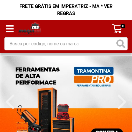
FRETE GRÁTIS EM IMPERATRIZ - MA * VER
REGRAS
0