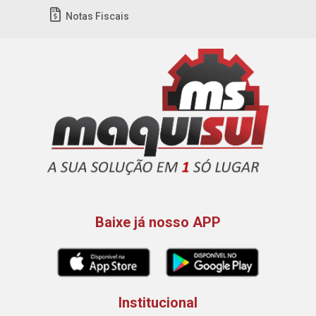
Notas Fiscais
Baixe já nosso APP
Institucional