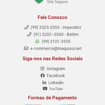
Fale Conosco
(99) 3525-3555 - Imperatriz
(91) 3202–0260 - Belém
(99) 2101-3555
e-commerce@maquisul.net
Siga-nos nas Redes Sociais
Instagram
Facebook
Linkedin
YouTube
Formas de Pagamento