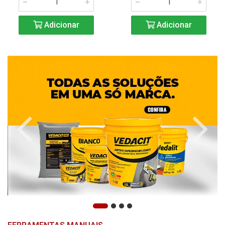
Adicionar
Adicionar