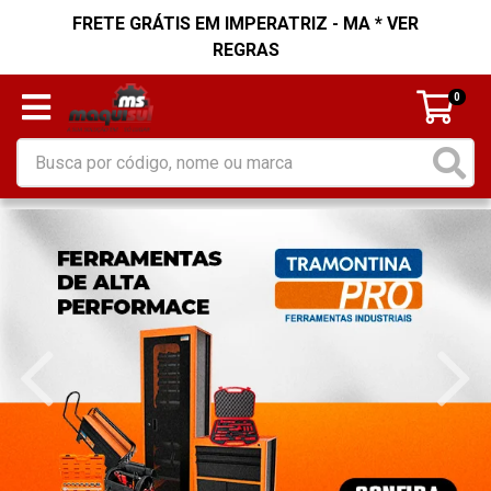
FRETE GRÁTIS EM IMPERATRIZ - MA * VER
REGRAS
0