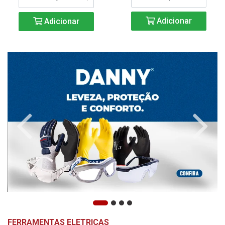
Adicionar
Adicionar
FERRAMENTAS ELETRICAS