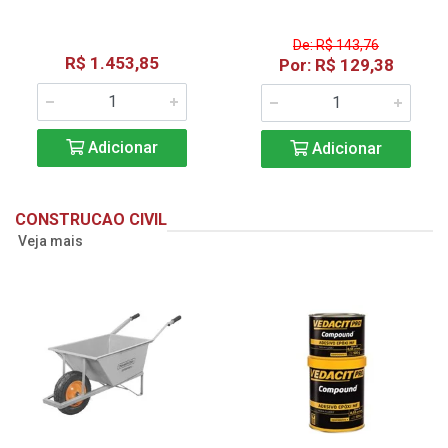
De: R$ 143,76
R$ 1.453,85
Por: R$ 129,38
Adicionar
Adicionar
CONSTRUCAO CIVIL
Veja mais