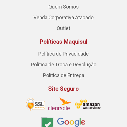
Quem Somos
Venda Corporativa Atacado
Outlet
Políticas Maquisul
Política de Privacidade
Política de Troca e Devolução
Política de Entrega
Site Seguro