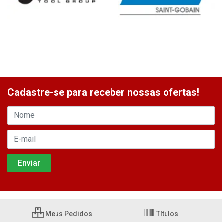
Cadastre-se para receber nossas ofertas!
Meus Pedidos
Títulos