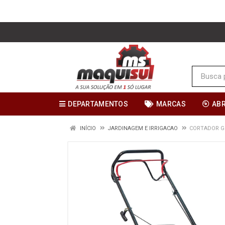
DEPARTAMENTOS
MARCAS
AB
INÍCIO
JARDINAGEM E IRRIGACAO
CORTADOR G