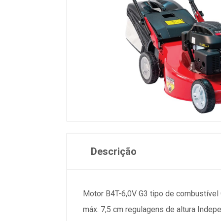
Descrição
Motor B4T-6,0V G3 tipo de combustível G
máx. 7,5 cm regulagens de altura Indepe