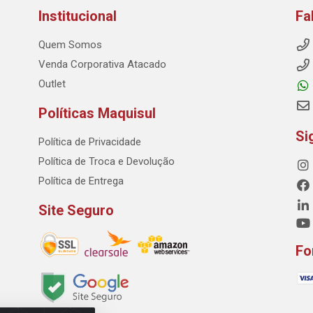
Institucional
Fa
Quem Somos
Venda Corporativa Atacado
Outlet
Políticas Maquisul
Si
Política de Privacidade
Política de Troca e Devolução
Política de Entrega
Site Seguro
Fo