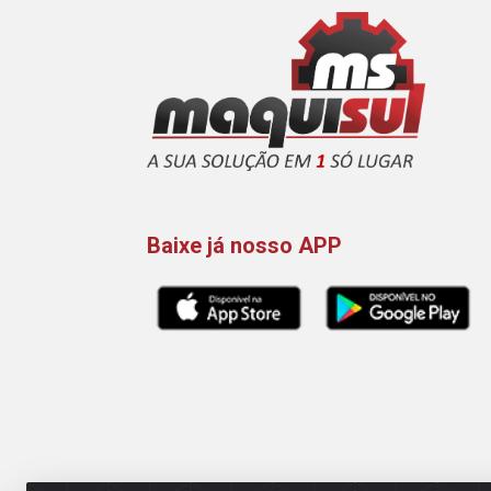
Baixe já nosso APP