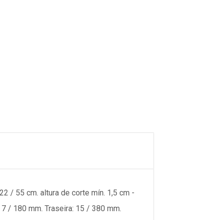
 / 55 cm. altura de corte mín. 1,5 cm -
 7 / 180 mm. Traseira: 15 / 380 mm.