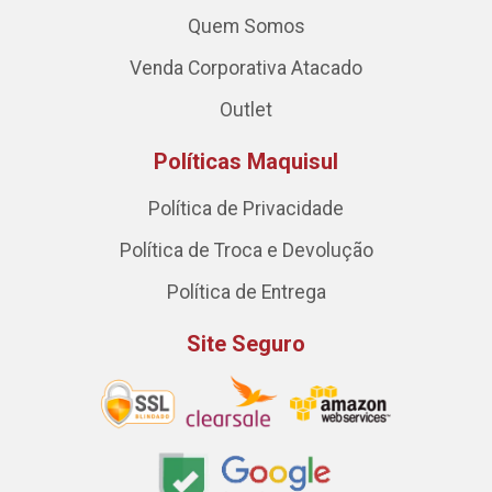
Quem Somos
Venda Corporativa Atacado
Outlet
Políticas Maquisul
Política de Privacidade
Política de Troca e Devolução
Política de Entrega
Site Seguro