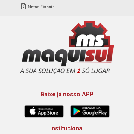
Notas Fiscais
Baixe já nosso APP
Institucional