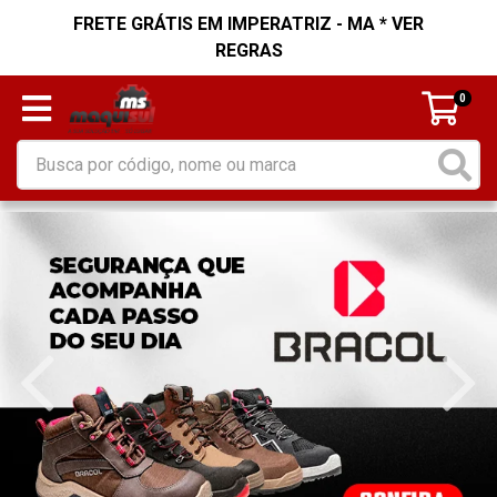
FRETE GRÁTIS EM IMPERATRIZ - MA * VER
REGRAS
0