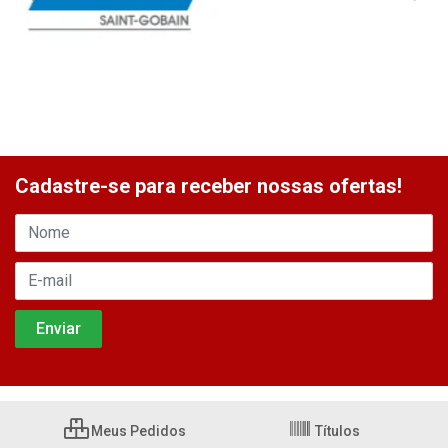
Cadastre-se para receber nossas ofertas!
Meus Pedidos
Títulos