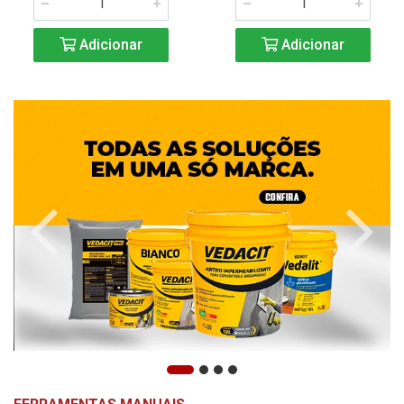
Adicionar
Adicionar