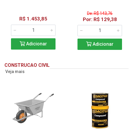
De: R$ 143,76
R$ 1.453,85
Por: R$ 129,38
Adicionar
Adicionar
CONSTRUCAO CIVIL
Veja mais