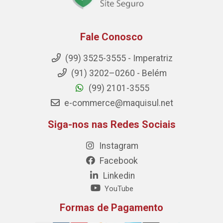
Fale Conosco
(99) 3525-3555 - Imperatriz
(91) 3202–0260 - Belém
(99) 2101-3555
e-commerce@maquisul.net
Siga-nos nas Redes Sociais
Instagram
Facebook
Linkedin
YouTube
Formas de Pagamento