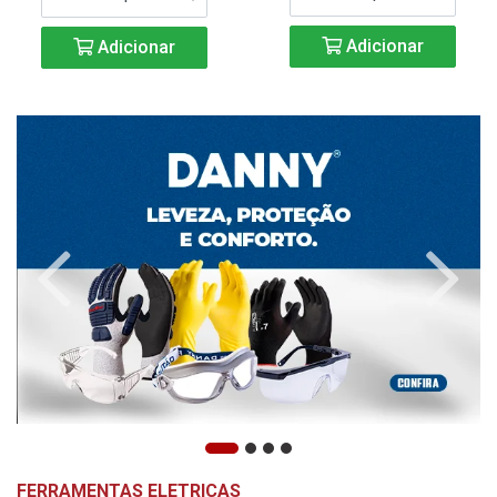
Adicionar
Adicionar
FERRAMENTAS ELETRICAS