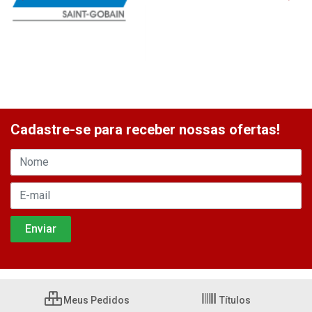
Cadastre-se para receber nossas ofertas!
Meus Pedidos
Títulos