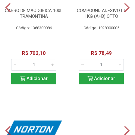
CARRO DE MAO GIRICA 100L
COMPOUND ADESIVO LT
TRAMONTINA
1KG (A+B) OTTO
Código: 1368300086
Código: 1928900005
R$ 702,10
R$ 78,49
Adicionar
Adicionar