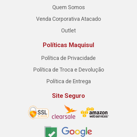
Quem Somos
Venda Corporativa Atacado
Outlet
Políticas Maquisul
Política de Privacidade
Política de Troca e Devolução
Política de Entrega
Site Seguro