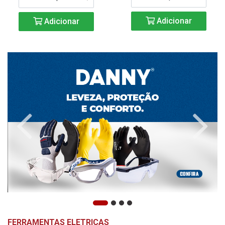
Adicionar
Adicionar
FERRAMENTAS ELETRICAS