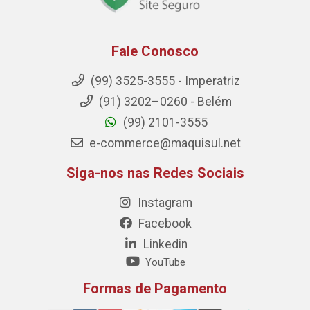
Fale Conosco
(99) 3525-3555 - Imperatriz
(91) 3202–0260 - Belém
(99) 2101-3555
e-commerce@maquisul.net
Siga-nos nas Redes Sociais
Instagram
Facebook
Linkedin
YouTube
Formas de Pagamento