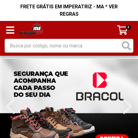
FRETE GRÁTIS EM IMPERATRIZ - MA * VER
REGRAS
0