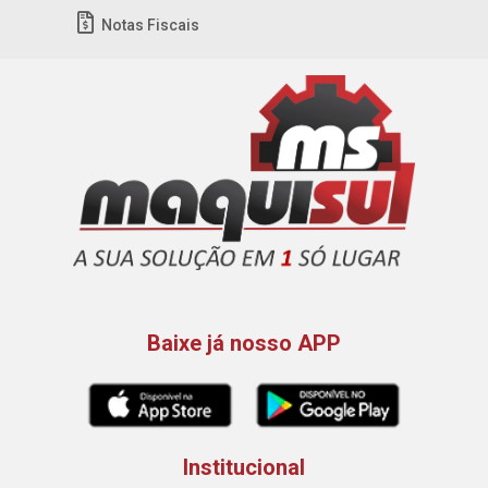
Notas Fiscais
Baixe já nosso APP
Institucional