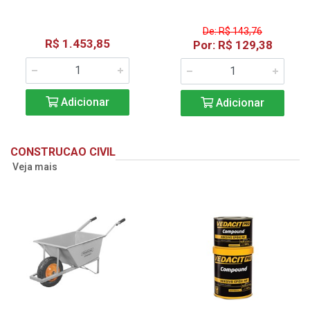
De: R$ 143,76
R$ 1.453,85
Por: R$ 129,38
Adicionar
Adicionar
CONSTRUCAO CIVIL
Veja mais