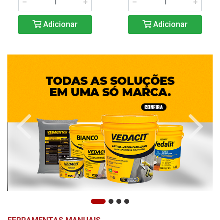
Adicionar
Adicionar