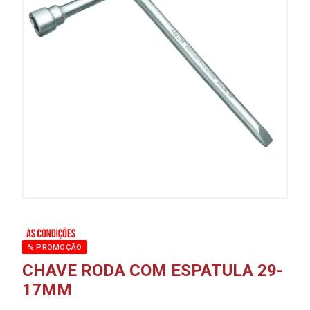
% PROMOÇÃO
CHAVE RODA COM ESPATULA 29-
17MM