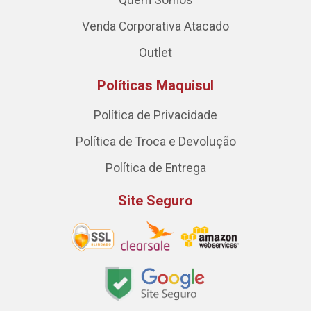
Quem Somos
Venda Corporativa Atacado
Outlet
Políticas Maquisul
Política de Privacidade
Política de Troca e Devolução
Política de Entrega
Site Seguro