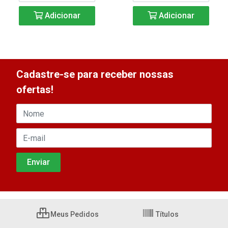
Adicionar
Adicionar
Cadastre-se para receber nossas
ofertas!
Meus Pedidos
Títulos