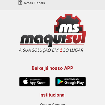
Notas Fiscais
Baixe já nosso APP
Institucional