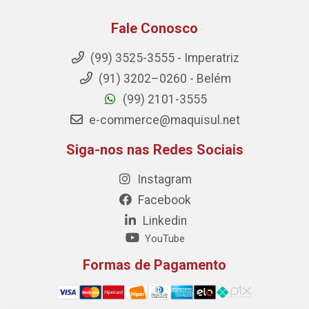
Fale Conosco
(99) 3525-3555 - Imperatriz
(91) 3202–0260 - Belém
(99) 2101-3555
e-commerce@maquisul.net
Siga-nos nas Redes Sociais
Instagram
Facebook
Linkedin
YouTube
Formas de Pagamento