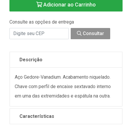
Adicionar ao Carrinho
Consulte as opções de entrega
Consultar
Descrição
Aço Gedore-Vanadium. Acabamento niquelado.
Chave com perfil de encaixe sextavado interno
em uma das extremidades e espátula na outra.
Características