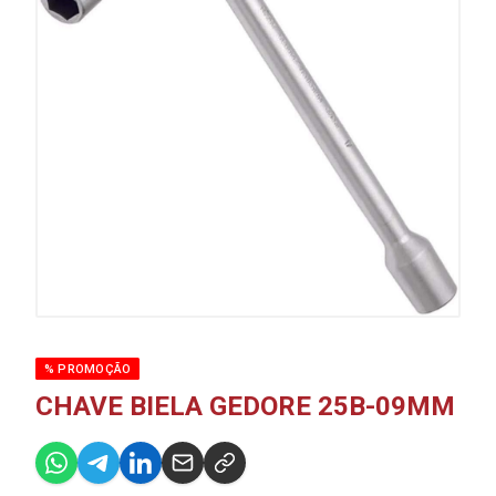
% PROMOÇÃO
CHAVE BIELA GEDORE 25B-09MM