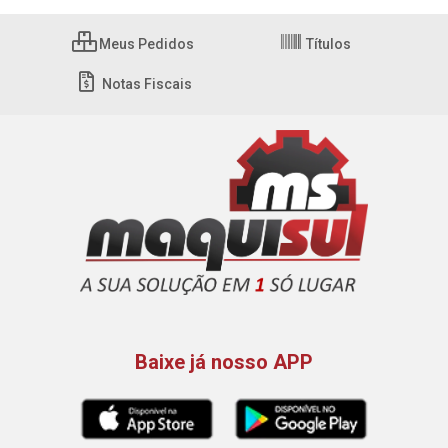
Meus Pedidos
Títulos
Notas Fiscais
Baixe já nosso APP