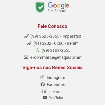
Fale Conosco
(99) 3525-3555 - Imperatriz
(91) 3202–0260 - Belém
(99) 2101-3555
e-commerce@maquisul.net
Siga-nos nas Redes Sociais
Instagram
Facebook
Linkedin
YouTube