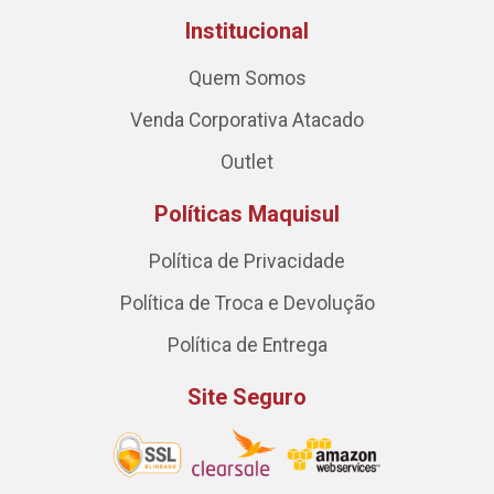
Institucional
Quem Somos
Venda Corporativa Atacado
Outlet
Políticas Maquisul
Política de Privacidade
Política de Troca e Devolução
Política de Entrega
Site Seguro