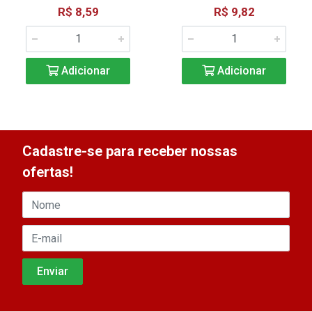
R$ 8,59
R$ 9,82
Adicionar
Adicionar
Cadastre-se para receber nossas
ofertas!