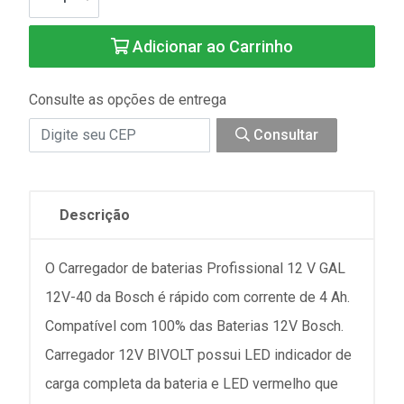
Adicionar ao Carrinho
Consulte as opções de entrega
Consultar
Descrição
O Carregador de baterias Profissional 12 V GAL
12V-40 da Bosch é rápido com corrente de 4 Ah.
Compatível com 100% das Baterias 12V Bosch.
Carregador 12V BIVOLT possui LED indicador de
carga completa da bateria e LED vermelho que