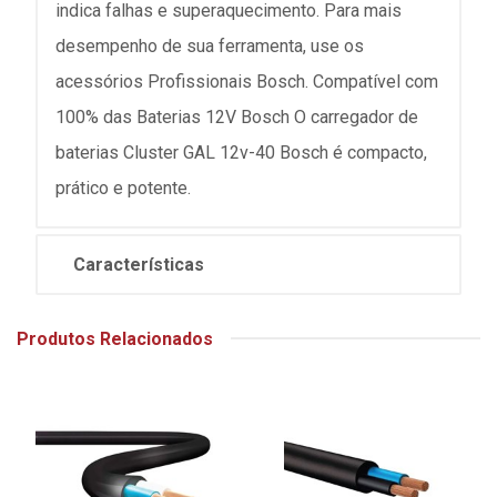
indica falhas e superaquecimento. Para mais
desempenho de sua ferramenta, use os
acessórios Profissionais Bosch. Compatível com
100% das Baterias 12V Bosch O carregador de
baterias Cluster GAL 12v-40 Bosch é compacto,
prático e potente.
Características
Produtos Relacionados