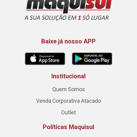
Baixe já nosso APP
Institucional
Quem Somos
Venda Corporativa Atacado
Outlet
Políticas Maquisul