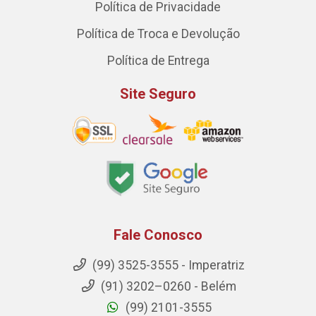
Política de Privacidade
Política de Troca e Devolução
Política de Entrega
Site Seguro
Fale Conosco
(99) 3525-3555 - Imperatriz
(91) 3202–0260 - Belém
(99) 2101-3555