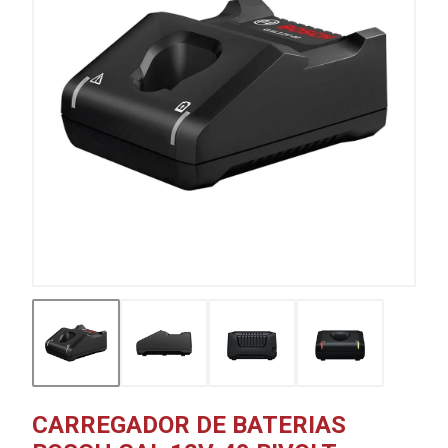
CARREGADOR DE BATERIAS