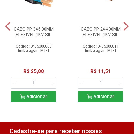
CABO PP 3X6,00MM
CABO PP 2X4,00MM
FLEXIVEL 1KV SIL
FLEXIVEL 1KV SIL
Código: 0435000005
Código: 0435000011
Embalagem: MT\1
Embalagem: MT\1
R$ 25,88
R$ 11,51
Adicionar
Adicionar
Cadastre-se para receber nossas