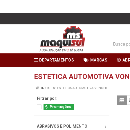
DEPARTAMENTOS
MARCAS
AB
ESTETICA AUTOMOTIVA VO
INÍCIO
ESTETICA AUTOMOTIVA VONDER
Filtrar por:
Promoções
ABRASIVOS E POLIMENTO
3