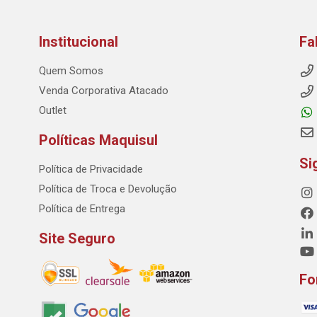
Institucional
Fa
Quem Somos
Venda Corporativa Atacado
Outlet
Políticas Maquisul
Si
Política de Privacidade
Política de Troca e Devolução
Política de Entrega
Site Seguro
Fo