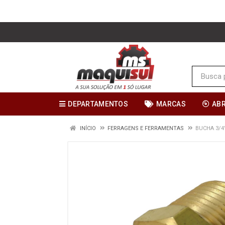
DEPARTAMENTOS
MARCAS
AB
INÍCIO
FERRAGENS E FERRAMENTAS
BUCHA 3/4