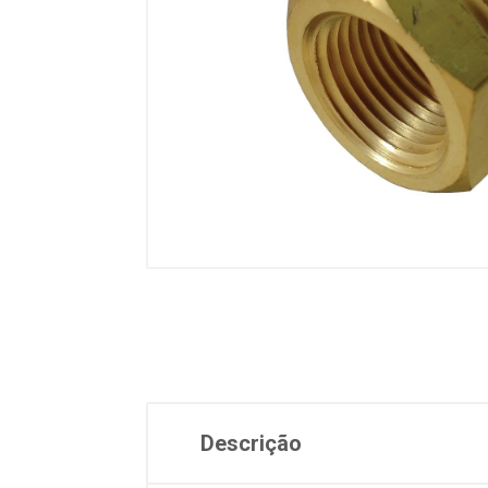
Descrição