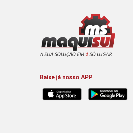
Baixe já nosso APP