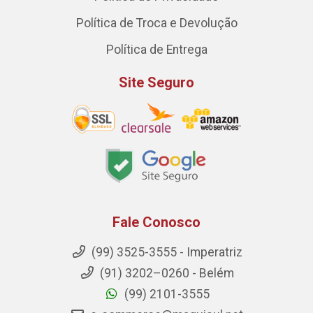
Política de Troca e Devolução
Política de Entrega
Site Seguro
Fale Conosco
(99) 3525-3555 - Imperatriz
(91) 3202–0260 - Belém
(99) 2101-3555