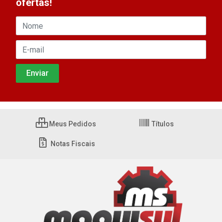
ofertas!
Meus Pedidos
Títulos
Notas Fiscais