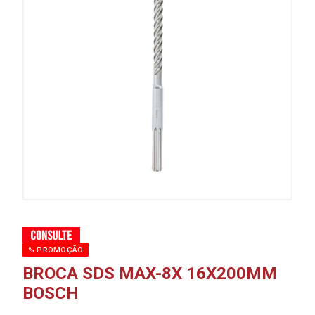
% PROMOÇÃO
BROCA SDS MAX-8X 16X200MM
BOSCH