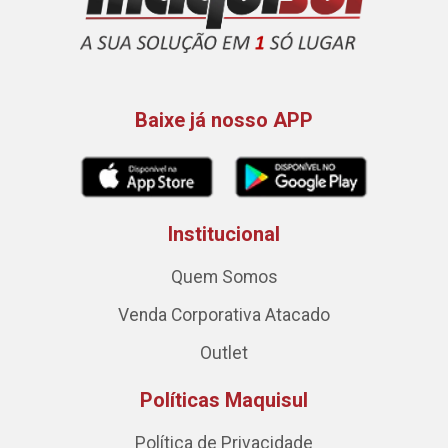
Baixe já nosso APP
Institucional
Quem Somos
Venda Corporativa Atacado
Outlet
Políticas Maquisul
Política de Privacidade