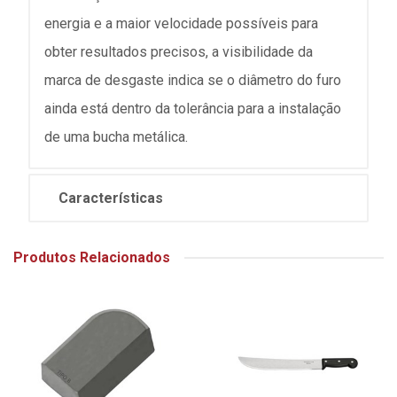
energia e a maior velocidade possíveis para
obter resultados precisos, a visibilidade da
marca de desgaste indica se o diâmetro do furo
ainda está dentro da tolerância para a instalação
de uma bucha metálica.
Características
Produtos Relacionados