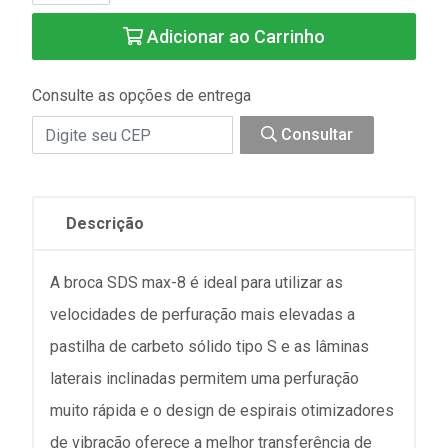
Adicionar ao Carrinho
Consulte as opções de entrega
Consultar
Descrição
A broca SDS max-8 é ideal para utilizar as
velocidades de perfuração mais elevadas a
pastilha de carbeto sólido tipo S e as lâminas
laterais inclinadas permitem uma perfuração
muito rápida e o design de espirais otimizadores
de vibração oferece a melhor transferência de