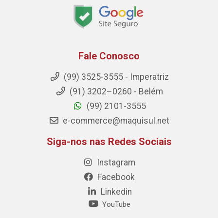
Fale Conosco
(99) 3525-3555 - Imperatriz
(91) 3202–0260 - Belém
(99) 2101-3555
e-commerce@maquisul.net
Siga-nos nas Redes Sociais
Instagram
Facebook
Linkedin
YouTube