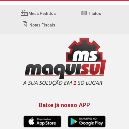
Meus Pedidos
Títulos
Notas Fiscais
Baixe já nosso APP