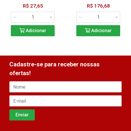
R$ 27,65
R$ 176,68
Adicionar
Adicionar
Cadastre-se para receber nossas
ofertas!