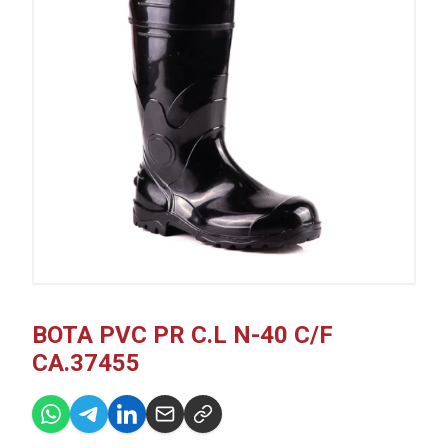
BOTA PVC PR C.L N-40 C/F
CA.37455