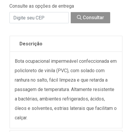
Consulte as opções de entrega
Consultar
Descrição
Bota ocupacional impermeável confeccionada em
policloreto de vinila (PVC), com solado com
ranhura no salto, fácil limpeza e que retarda a
passagem de temperatura. Altamente resistente
a bactérias, ambientes refrigerados, ácidos,
óleos e solventes, estrias laterais que facilitam o
calçar.