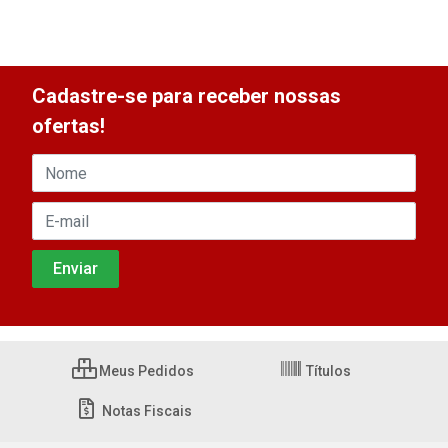
Cadastre-se para receber nossas
ofertas!
Meus Pedidos
Títulos
Notas Fiscais