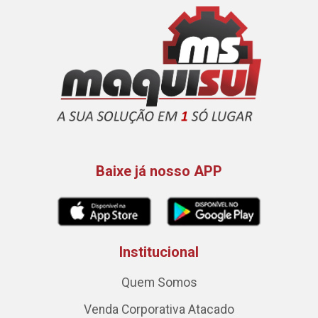
Baixe já nosso APP
Institucional
Quem Somos
Venda Corporativa Atacado