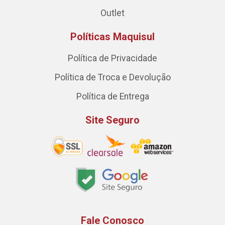
Outlet
Políticas Maquisul
Política de Privacidade
Política de Troca e Devolução
Política de Entrega
Site Seguro
Fale Conosco