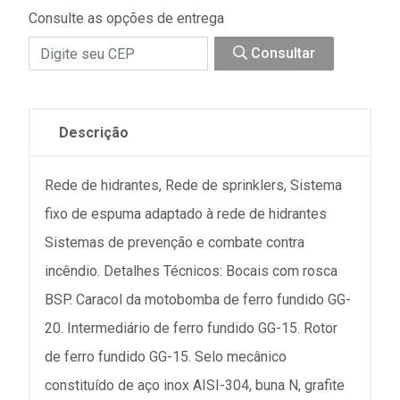
Consulte as opções de entrega
Consultar
Descrição
Rede de hidrantes, Rede de sprinklers, Sistema
fixo de espuma adaptado à rede de hidrantes
Sistemas de prevenção e combate contra
incêndio. Detalhes Técnicos: Bocais com rosca
BSP. Caracol da motobomba de ferro fundido GG-
20. Intermediário de ferro fundido GG-15. Rotor
de ferro fundido GG-15. Selo mecânico
constituído de aço inox AISI-304, buna N, grafite