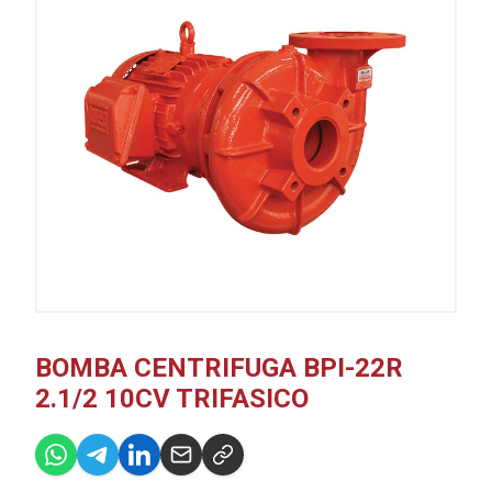
BOMBA CENTRIFUGA BPI-22R
2.1/2 10CV TRIFASICO