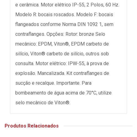
e cerâmica. Motor elétrico IP-55, 2 Polos, 60 Hz.
Modelo R: bocais roscados. Modelo F: bocais
flangeados conforme Norma DIN 1092 1, sem
contraflanges. Opções: Rotor: bronze Selo
mecânico: EPDM, Viton®, EPDM carbeto de
silício, Viton® carbeto de silício, outros sob
consulta. Motor elétrico: IPW-55, à prova de
explosão. Mancalizada. Kit contraflanges de
sucção e recalque. Importante. Para
bombeamento de água acima de 70°C, utilize
selo mecânico de Viton®.
Produtos Relacionados