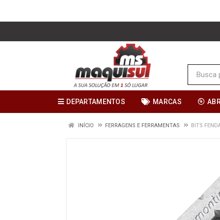
DEPARTAMENTOS
MARCAS
AB
INÍCIO
FERRAGENS E FERRAMENTAS
BITS FEND