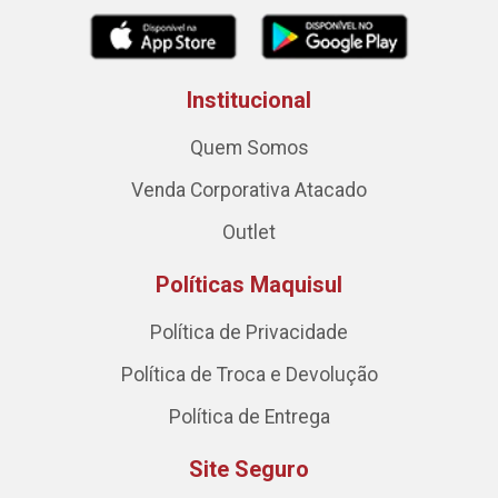
Institucional
Quem Somos
Venda Corporativa Atacado
Outlet
Políticas Maquisul
Política de Privacidade
Política de Troca e Devolução
Política de Entrega
Site Seguro