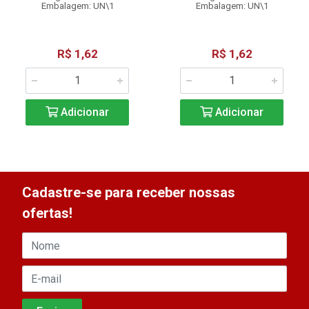
Embalagem: UN\1
Embalagem: UN\1
R$ 1,62
R$ 1,62
Adicionar
Adicionar
Cadastre-se para receber nossas
ofertas!