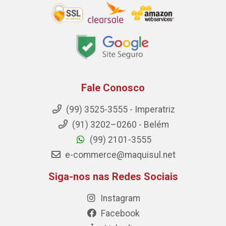
Fale Conosco
(99) 3525-3555 - Imperatriz
(91) 3202–0260 - Belém
(99) 2101-3555
e-commerce@maquisul.net
Siga-nos nas Redes Sociais
Instagram
Facebook