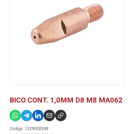
BICO CONT. 1,0MM D8 M8 MA062
Código: 1329000048