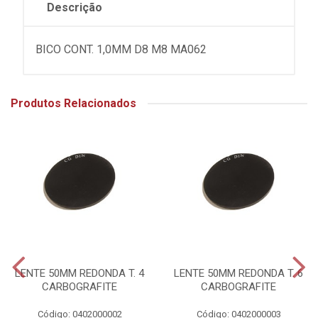
Descrição
BICO CONT. 1,0MM D8 M8 MA062
Produtos Relacionados
LENTE 50MM REDONDA T. 4
LENTE 50MM REDONDA T. 6
CARBOGRAFITE
CARBOGRAFITE
Código: 0402000002
Código: 0402000003