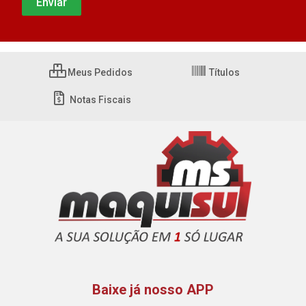
Meus Pedidos
Títulos
Notas Fiscais
Baixe já nosso APP