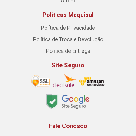
Outlet
Políticas Maquisul
Política de Privacidade
Política de Troca e Devolução
Política de Entrega
Site Seguro
Fale Conosco