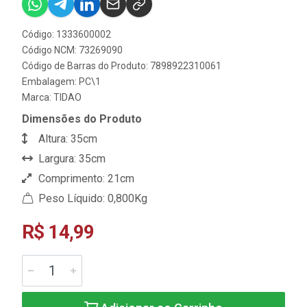
Código: 1333600002
Código NCM: 73269090
Código de Barras do Produto: 7898922310061
Embalagem: PC\1
Marca:
TIDAO
Dimensões do Produto
Altura: 35cm
Largura: 35cm
Comprimento: 21cm
Peso Líquido: 0,800Kg
R$ 14,99