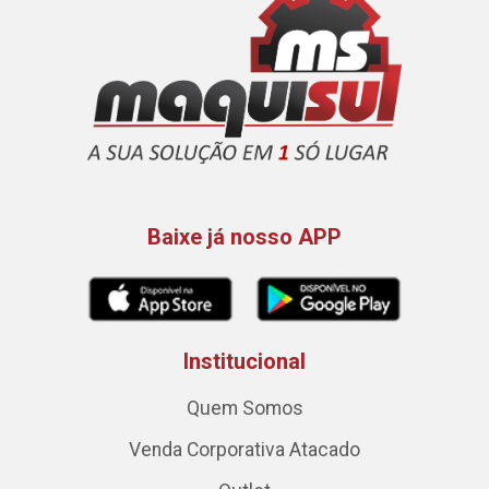
Baixe já nosso APP
Institucional
Quem Somos
Venda Corporativa Atacado