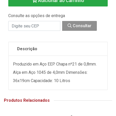
Adicionar ao Carrinho
Consulte as opções de entrega
Consultar
Descrição
Produzido em Aço EEP. Chapa nº21 de 0,8mm.
Alça em Aço 1045 de 4,0mm Dimensões:
36x19cm Capacidade: 10 Litros
Produtos Relacionados