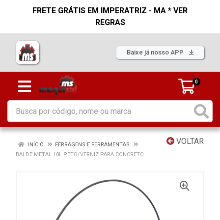
FRETE GRÁTIS EM IMPERATRIZ - MA * VER
REGRAS
Baixe já nosso APP
0
VOLTAR
INÍCIO
FERRAGENS E FERRAMENTAS
BALDE METAL 10L PETO/VERNIZ PARA CONCRETO