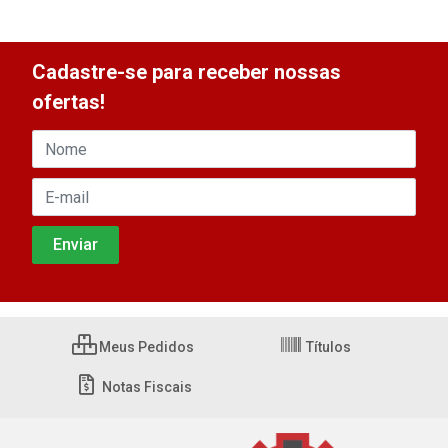
Cadastre-se para receber nossas
ofertas!
Meus Pedidos
Títulos
Notas Fiscais