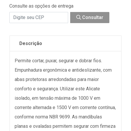
Consulte as opções de entrega
Consultar
Descrição
Permite cortar, puxar, segurar e dobrar fios.
Empunhadura ergonômica e antideslizante, com
abas protetoras arredondadas para maior
conforto e segurança. Utilizar este Alicate
isolado, em tensão máxima de 1000 V em
corrente alternada e 1500 V em corrente contínua,
conforme norma NBR 9699. As mandíbulas
planas e ovaladas permitem segurar com firmeza