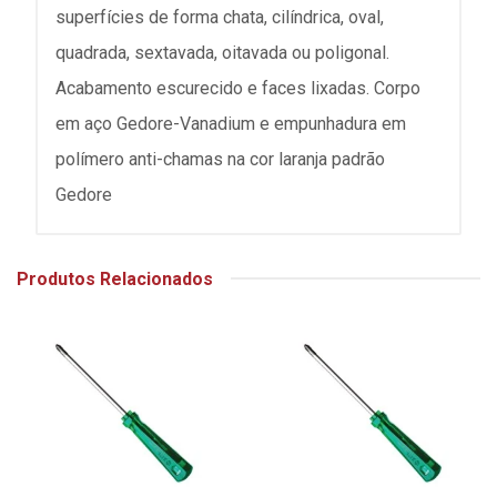
superfícies de forma chata, cilíndrica, oval,
quadrada, sextavada, oitavada ou poligonal.
Acabamento escurecido e faces lixadas. Corpo
em aço Gedore-Vanadium e empunhadura em
polímero anti-chamas na cor laranja padrão
Gedore
Produtos Relacionados