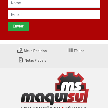
Meus Pedidos
Títulos
Notas Fiscais