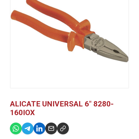
ALICATE UNIVERSAL 6" 8280-
160IOX