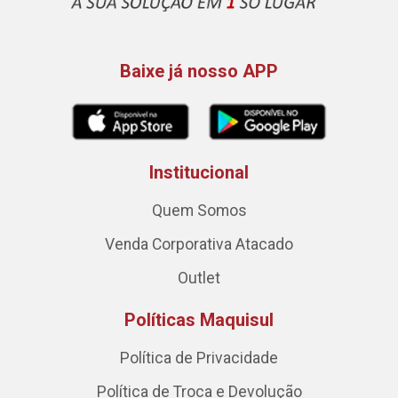
Baixe já nosso APP
Institucional
Quem Somos
Venda Corporativa Atacado
Outlet
Políticas Maquisul
Política de Privacidade
Política de Troca e Devolução