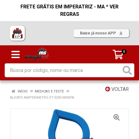
FRETE GRÁTIS EM IMPERATRIZ - MA * VER
REGRAS
Baixe já nosso APP
0
VOLTAR
INÍCIO
MEDICAO E TESTE
ALICATE AMPERIMETRO ET-3200 MINIPA