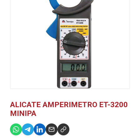
ALICATE AMPERIMETRO ET-3200
MINIPA