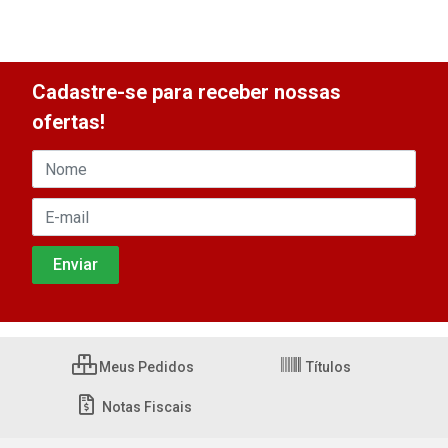
Cadastre-se para receber nossas
ofertas!
Meus Pedidos
Títulos
Notas Fiscais