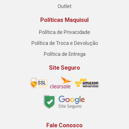
Outlet
Políticas Maquisul
Política de Privacidade
Política de Troca e Devolução
Política de Entrega
Site Seguro
Fale Conosco