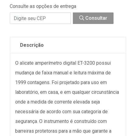
Consulte as opções de entrega
Consultar
Descrição
O alicate amperímetro digital ET-3200 possui
mudança de faixa manual e leitura máxima de
1999 contagens. Foi projetado para uso em
laboratório, em casa, e em qualquer circunstância
onde a medida de corrente elevada seja
necessária de acordo com sua categoria de
segurança. O instrumento é construído com
barreiras protetoras para a mão que garante a