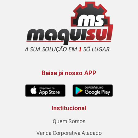
Baixe já nosso APP
Institucional
Quem Somos
Venda Corporativa Atacado