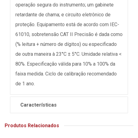
operação segura do instrumento; um gabinete
retardante de chama; e circuito eletrônico de
proteção. Equipamento está de acordo com IEC-
61010, sobretensão CAT II Precisão é dada como
(% leitura + número de dígitos) ou especificado
de outra maneira à 23°C ± 5°C. Umidade relativa <
80%. Especificação válida para 10% a 100% da
faixa medida. Ciclo de calibração recomendado
de 1 ano.
Características
Produtos Relacionados