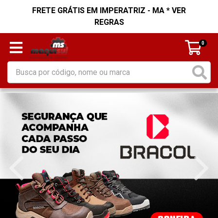
FRETE GRÁTIS EM IMPERATRIZ - MA * VER
REGRAS
0