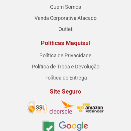
Quem Somos
Venda Corporativa Atacado
Outlet
Políticas Maquisul
Política de Privacidade
Política de Troca e Devolução
Política de Entrega
Site Seguro