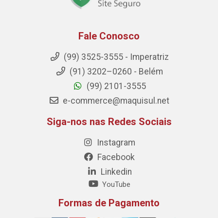
Fale Conosco
(99) 3525-3555 - Imperatriz
(91) 3202–0260 - Belém
(99) 2101-3555
e-commerce@maquisul.net
Siga-nos nas Redes Sociais
Instagram
Facebook
Linkedin
YouTube
Formas de Pagamento