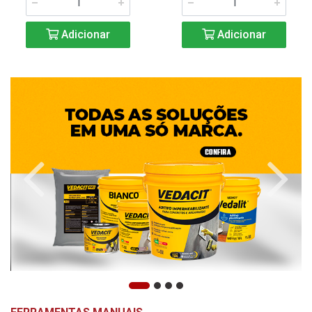
Adicionar
Adicionar