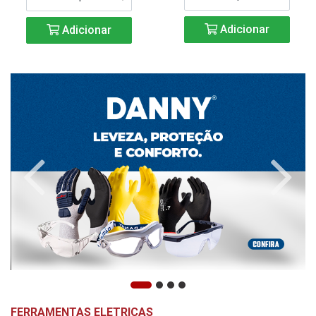
Adicionar
Adicionar
FERRAMENTAS ELETRICAS