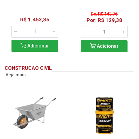
De: R$ 143,76
R$ 1.453,85
Por: R$ 129,38
Adicionar
Adicionar
CONSTRUCAO CIVIL
Veja mais