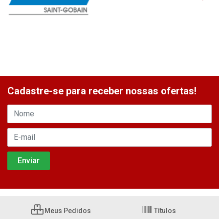
Cadastre-se para receber nossas ofertas!
Meus Pedidos
Títulos