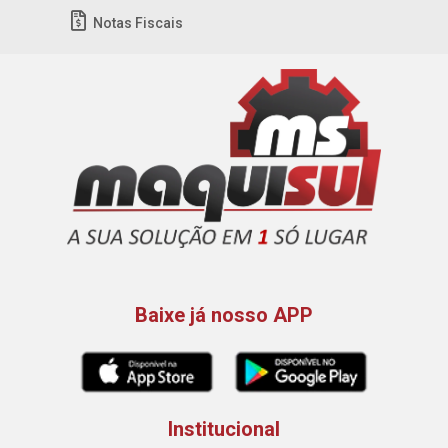
Notas Fiscais
Baixe já nosso APP
Institucional