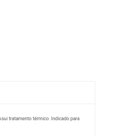
sui tratamento térmico. Indicado para