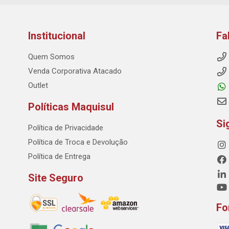
Institucional
Fa
Quem Somos
Venda Corporativa Atacado
Outlet
Políticas Maquisul
Si
Política de Privacidade
Política de Troca e Devolução
Política de Entrega
Site Seguro
Fo