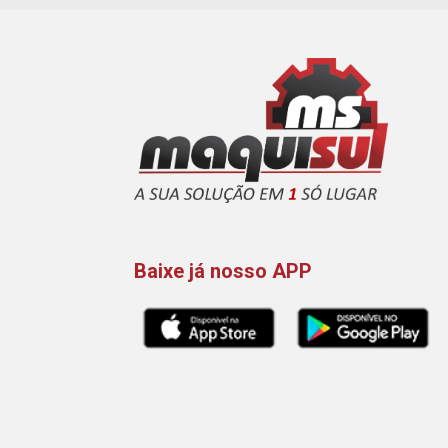
Baixe já nosso APP