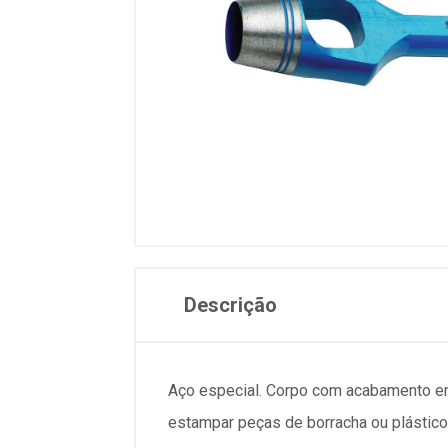
Descrição
Aço especial. Corpo com acabamento em p
estampar peças de borracha ou plástico