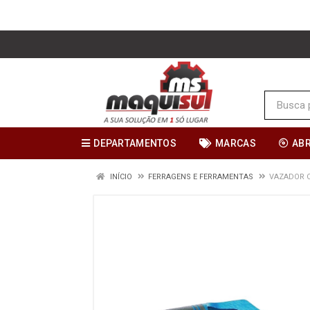
DEPARTAMENTOS
MARCAS
AB
INÍCIO
FERRAGENS E FERRAMENTAS
VAZADOR 