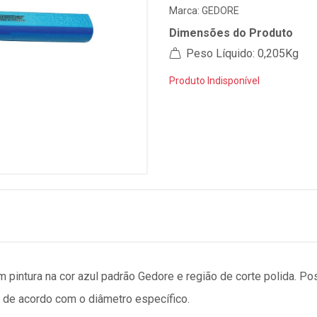
Marca:
GEDORE
Dimensões do Produto
Peso Líquido: 0,205Kg
Produto Indisponível
intura na cor azul padrão Gedore e região de corte polida. Pos
 de acordo com o diâmetro específico.