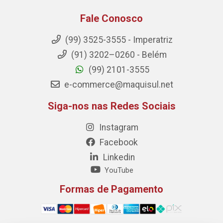
Fale Conosco
(99) 3525-3555 - Imperatriz
(91) 3202–0260 - Belém
(99) 2101-3555
e-commerce@maquisul.net
Siga-nos nas Redes Sociais
Instagram
Facebook
Linkedin
YouTube
Formas de Pagamento