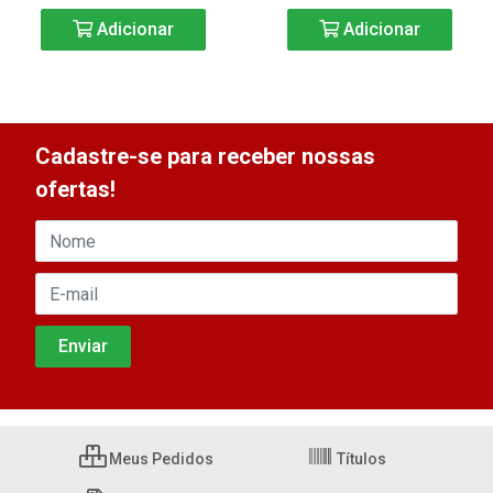
Adicionar
Adicionar
Cadastre-se para receber nossas
ofertas!
Meus Pedidos
Títulos