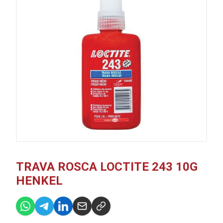
TRAVA ROSCA LOCTITE 243 10G
HENKEL