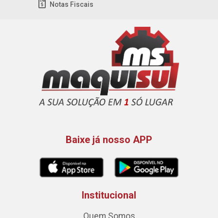
Notas Fiscais
Baixe já nosso APP
Institucional
Quem Somos