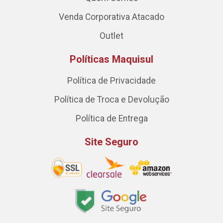
Venda Corporativa Atacado
Outlet
Políticas Maquisul
Política de Privacidade
Política de Troca e Devolução
Política de Entrega
Site Seguro