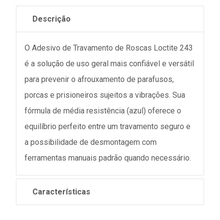
Descrição
O Adesivo de Travamento de Roscas Loctite 243
é a solução de uso geral mais confiável e versátil
para prevenir o afrouxamento de parafusos,
porcas e prisioneiros sujeitos a vibrações. Sua
fórmula de média resistência (azul) oferece o
equilíbrio perfeito entre um travamento seguro e
a possibilidade de desmontagem com
ferramentas manuais padrão quando necessário.
Características