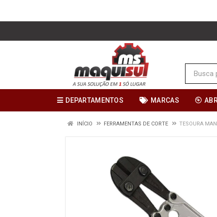
DEPARTAMENTOS
MARCAS
AB
INÍCIO
FERRAMENTAS DE CORTE
TESOURA MAN