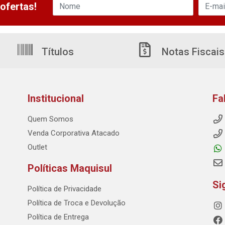
ofertas!
Títulos
Notas Fiscais
Institucional
Fa
Quem Somos
Venda Corporativa Atacado
Outlet
Políticas Maquisul
Si
Política de Privacidade
Política de Troca e Devolução
Política de Entrega