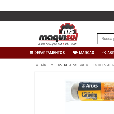
DEPARTAMENTOS
MARCAS
AB
INÍCIO
PECAS DE REPOSICAO
ROLO DE LA MIS