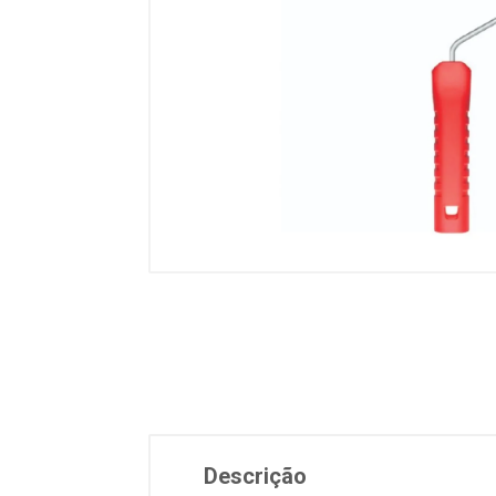
Descrição