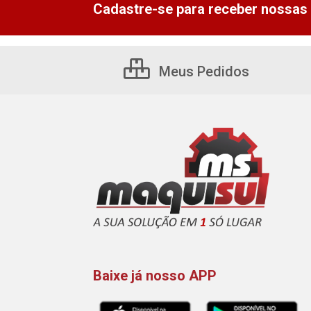
Cadastre-se para receber nossas 
Meus Pedidos
Baixe já nosso APP