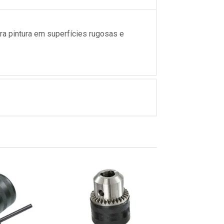
ara pintura em superfícies rugosas e